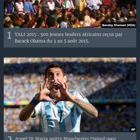
1
YALI 2015 : 500 jeunes leaders africains reçus par
Barack Obama du 3 au 5 août 2015.
Angel Di Maria quitte Manchester United pour