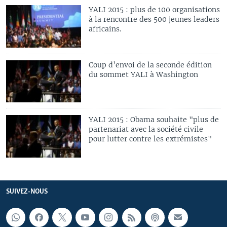
YALI 2015 : plus de 100 organisations
à la rencontre des 500 jeunes leaders
africains.
Coup d’envoi de la seconde édition
du sommet YALI à Washington
YALI 2015 : Obama souhaite "plus de
partenariat avec la société civile
pour lutter contre les extrémistes"
SUIVEZ-NOUS