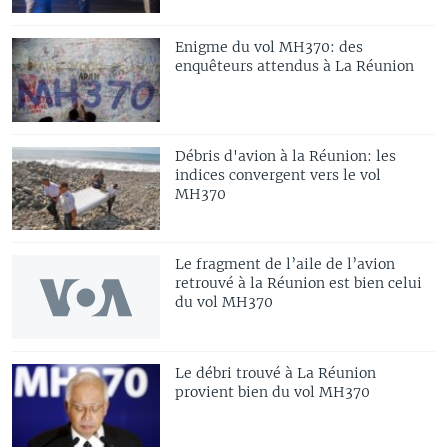
Enigme du vol MH370: des
enquêteurs attendus à La Réunion
Débris d'avion à la Réunion: les
indices convergent vers le vol
MH370
Le fragment de l’aile de l’avion
retrouvé à la Réunion est bien celui
du vol MH370
Le débri trouvé à La Réunion
provient bien du vol MH370