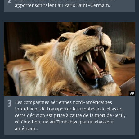
2
apporter son talent au Paris Saint-Germain.
3
Les compagnies aériennes nord-américaines
interdisent de transporter les trophées de chasse,
cette décision est prise à cause de la mort de Cecil,
célèbre lion tué au Zimbabwe par un chasseur
américain.