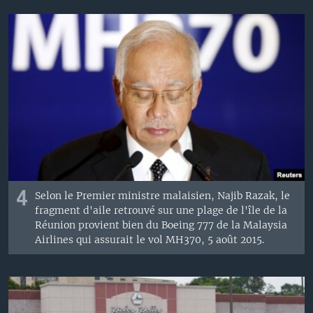
4
Selon le Premier ministre malaisien, Najib Razak, le
fragment d'aile retrouvé sur une plage de l'île de la
Réunion provient bien du Boeing 777 de la Malaysia
Airlines qui assurait le vol MH370, 5 août 2015.