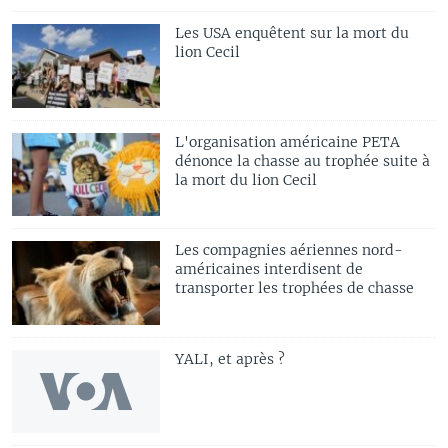
Les USA enquêtent sur la mort du
lion Cecil
L'organisation américaine PETA
dénonce la chasse au trophée suite à
la mort du lion Cecil
Les compagnies aériennes nord-
américaines interdisent de
transporter les trophées de chasse
YALI, et après ?