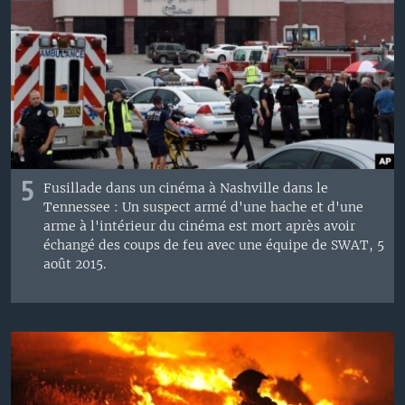
5
Fusillade dans un cinéma à Nashville dans le
Tennessee : Un suspect armé d'une hache et d'une
arme à l'intérieur du cinéma est mort après avoir
échangé des coups de feu avec une équipe de SWAT, 5
août 2015.