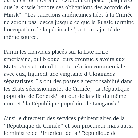
que la Russie honore ses obligations des accords de
Minsk". "Les sanctions américaines liées à la Crimée
ne seront pas levées jusqu'à ce que la Russie termine
l'occupation de la péninsule", a-t-on ajouté de
même source.
Parmi les individus placés sur la liste noire
américaine, qui bloque leurs éventuels avoirs aux
Etats-Unis et interdit toute relation commerciale
avec eux, figurent une vingtaine d'Ukrainiens
séparatistes. Ils ont des postes à responsabilité dans
les Etats sécessionnistes de Crimée, "la République
populaire de Donetsk" autour de la ville du même
nom et "la République populaire de Lougansk".
Ainsi le directeur des services pénitentiaires de la
"République de Crimée" et son procureur mais aussi
le ministre de l'Intérieur de la "République de