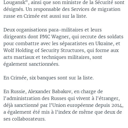
Lougansk", ainsi que son ministre de la Sécurité sont
désignés. Un responsable des Services de migration
russe en Crimée est aussi sur la liste.
Deux organisations para-militaires et leurs
dirigeants dont PMC Wagner, qui recrute des soldats
pour combattre avec les séparatistes en Ukraine, et
Wolf Holding of Security Structures, qui forme aux
arts martiaux et techniques militaires, sont
également sanctionnées.
En Crimée, six banques sont sur la liste.
En Russie, Alexander Babakov, en charge de
l'administration des Russes qui vivent à l'étranger,
déjà sanctionné par l'Union européenne depuis 2014,
a également été mis à l'index de même que deux de
ses collaborateurs.