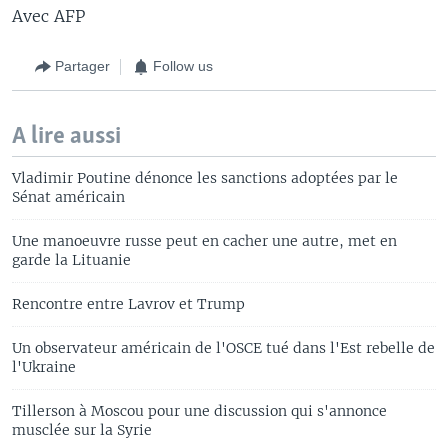
Avec AFP
Partager
Follow us
A lire aussi
Vladimir Poutine dénonce les sanctions adoptées par le
Sénat américain
Une manoeuvre russe peut en cacher une autre, met en
garde la Lituanie
Rencontre entre Lavrov et Trump
Un observateur américain de l'OSCE tué dans l'Est rebelle de
l'Ukraine
Tillerson à Moscou pour une discussion qui s'annonce
musclée sur la Syrie