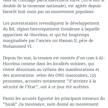
double de la moyenne nationale), est agitée depuis
bientôt huit mois par un mouvement populaire.
Les protestataires revendiquent le développement
du Rif, région historiquement frondeuse à laquelle
appartient Al-Hoceïma, et qui fut longtemps
marginalisée par l'ancien roi Hassan II, père de
Mohammed VI.
Depuis fin mai, la tension est montée d'un cran à Al-
Hoceïma comme dans les localités voisines, qui
vivent désormais au rythme des manifestations et
des arrestations: selon des ONG marocaines, 135
personnes, accusées notamment "d'atteinte à la
sécurité de l'Etat", ont à ce jour été arrêtées.
Parmi les accusés figurent les principaux meneurs du
"hirak" (la mouvance, nom donné au mouvement