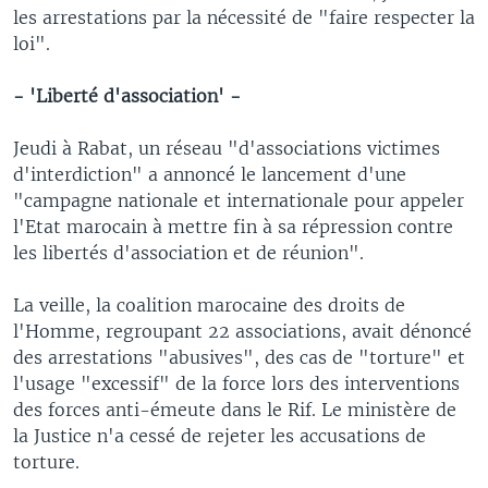
les arrestations par la nécessité de "faire respecter la
loi".
- 'Liberté d'association' -
Jeudi à Rabat, un réseau "d'associations victimes
d'interdiction" a annoncé le lancement d'une
"campagne nationale et internationale pour appeler
l'Etat marocain à mettre fin à sa répression contre
les libertés d'association et de réunion".
La veille, la coalition marocaine des droits de
l'Homme, regroupant 22 associations, avait dénoncé
des arrestations "abusives", des cas de "torture" et
l'usage "excessif" de la force lors des interventions
des forces anti-émeute dans le Rif. Le ministère de
la Justice n'a cessé de rejeter les accusations de
torture.