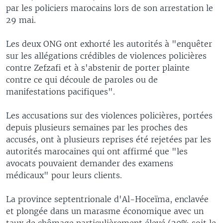
par les policiers marocains lors de son arrestation le
29 mai.
Les deux ONG ont exhorté les autorités à "enquêter
sur les allégations crédibles de violences policières
contre Zefzafi et à s'abstenir de porter plainte
contre ce qui découle de paroles ou de
manifestations pacifiques".
Les accusations sur des violences policières, portées
depuis plusieurs semaines par les proches des
accusés, ont à plusieurs reprises été rejetées par les
autorités marocaines qui ont affirmé que "les
avocats pouvaient demander des examens
médicaux" pour leurs clients.
La province septentrionale d'Al-Hoceïma, enclavée
et plongée dans un marasme économique avec un
taux de chômage particulièrement élevé (20% soit le