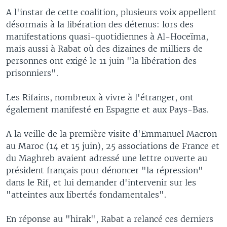
A l'instar de cette coalition, plusieurs voix appellent
désormais à la libération des détenus: lors des
manifestations quasi-quotidiennes à Al-Hoceïma,
mais aussi à Rabat où des dizaines de milliers de
personnes ont exigé le 11 juin "la libération des
prisonniers".
Les Rifains, nombreux à vivre à l'étranger, ont
également manifesté en Espagne et aux Pays-Bas.
A la veille de la première visite d'Emmanuel Macron
au Maroc (14 et 15 juin), 25 associations de France et
du Maghreb avaient adressé une lettre ouverte au
président français pour dénoncer "la répression"
dans le Rif, et lui demander d'intervenir sur les
"atteintes aux libertés fondamentales".
En réponse au "hirak", Rabat a relancé ces derniers