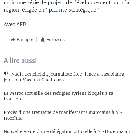
mois une série de projets de développement pour la
région, érigée en "priorité stratégique".
Avec AFP
Partager
Follow us
A lire aussi
Nadia Bencheikh, journaliste free-lance à Casablanca,
joint par Yacouba Ouedraogo
Le Maroc accueille des réfugiés syriens bloqués à sa
frontière
Procès d'une trentaine de manifestants marocains à Al-
Hoceïma
Nouvelle visite d'une délégation officielle à Al-Hoceïma au