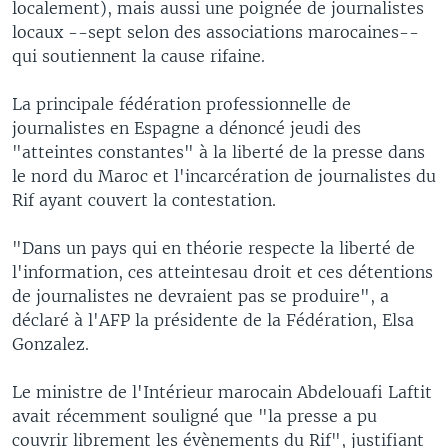
localement), mais aussi une poignée de journalistes
locaux --sept selon des associations marocaines--
qui soutiennent la cause rifaine.
La principale fédération professionnelle de
journalistes en Espagne a dénoncé jeudi des
"atteintes constantes" à la liberté de la presse dans
le nord du Maroc et l'incarcération de journalistes du
Rif ayant couvert la contestation.
"Dans un pays qui en théorie respecte la liberté de
l'information, ces atteintesau droit et ces détentions
de journalistes ne devraient pas se produire", a
déclaré à l'AFP la présidente de la Fédération, Elsa
Gonzalez.
Le ministre de l'Intérieur marocain Abdelouafi Laftit
avait récemment souligné que "la presse a pu
couvrir librement les évènements du Rif", justifiant