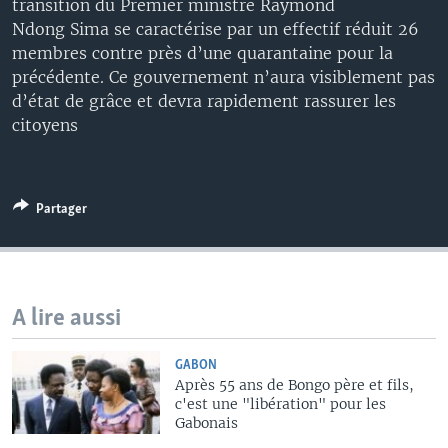
transition du Premier ministre Raymond
Ndong Sima se caractérise par un effectif réduit 26
membres contre près d’une quarantaine pour la
précédente. Ce gouvernement n’aura visiblement pas
d’état de grâce et devra rapidement rassurer les
citoyens
Partager
A lire aussi
GABON
Après 55 ans de Bongo père et fils,
c'est une "libération" pour les
Gabonais