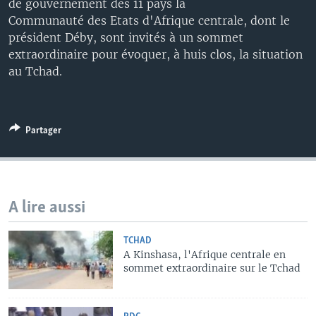
de gouvernement des 11 pays la
Communauté des Etats d'Afrique centrale, dont le
président Déby, sont invités à un sommet
extraordinaire pour évoquer, à huis clos, la situation
au Tchad.
Partager
A lire aussi
TCHAD
A Kinshasa, l'Afrique centrale en
sommet extraordinaire sur le Tchad