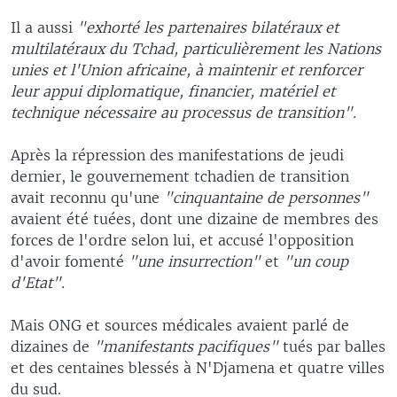
Il a aussi
"exhorté les partenaires bilatéraux et
multilatéraux du Tchad, particulièrement les Nations
unies et l'Union africaine, à maintenir et renforcer
leur appui diplomatique, financier, matériel et
technique nécessaire au processus de transition".
Après la répression des manifestations de jeudi
dernier, le gouvernement tchadien de transition
avait reconnu qu'une
"cinquantaine de personnes"
avaient été tuées, dont une dizaine de membres des
forces de l'ordre selon lui, et accusé l'opposition
d'avoir fomenté
"une insurrection"
et
"un coup
d'Etat".
Mais ONG et sources médicales avaient parlé de
dizaines de
"manifestants pacifiques"
tués par balles
et des centaines blessés à N'Djamena et quatre villes
du sud.