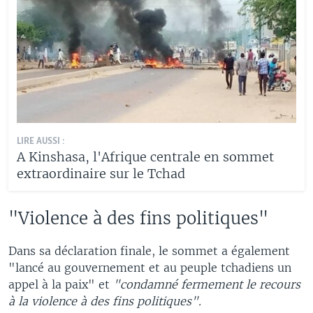
LIRE AUSSI :
A Kinshasa, l'Afrique centrale en sommet
extraordinaire sur le Tchad
"Violence à des fins politiques"
Dans sa déclaration finale, le sommet a également
"lancé au gouvernement et au peuple tchadiens un
appel à la paix" et
"condamné fermement le recours
à la violence à des fins politiques".