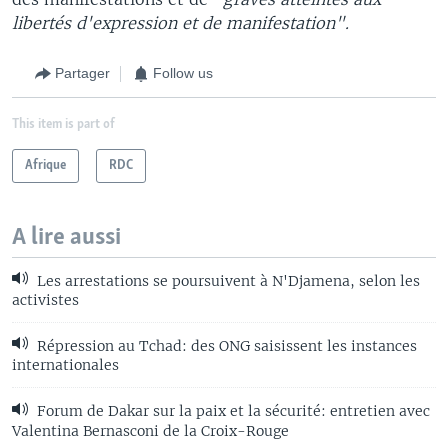
libertés d'expression et de manifestation".
Partager
Follow us
This item is part of
Afrique
RDC
A lire aussi
Les arrestations se poursuivent à N'Djamena, selon les
activistes
Répression au Tchad: des ONG saisissent les instances
internationales
Forum de Dakar sur la paix et la sécurité: entretien avec
Valentina Bernasconi de la Croix-Rouge