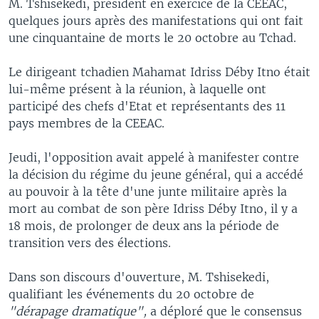
M. Tshisekedi, président en exercice de la CEEAC,
quelques jours après des manifestations qui ont fait
une cinquantaine de morts le 20 octobre au Tchad.
Le dirigeant tchadien Mahamat Idriss Déby Itno était
lui-même présent à la réunion, à laquelle ont
participé des chefs d'Etat et représentants des 11
pays membres de la CEEAC.
Jeudi, l'opposition avait appelé à manifester contre
la décision du régime du jeune général, qui a accédé
au pouvoir à la tête d'une junte militaire après la
mort au combat de son père Idriss Déby Itno, il y a
18 mois, de prolonger de deux ans la période de
transition vers des élections.
Dans son discours d'ouverture, M. Tshisekedi,
qualifiant les événements du 20 octobre de
"dérapage dramatique",
a déploré que le consensus