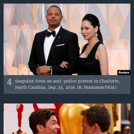
4
Snapshot from an anti-police protest in Charlotte,
North Carolina, Sep. 23, 2016. (R. Mamonov/VOA)