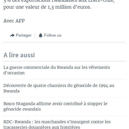
pour une valeur de 1,3 million d'euros.
Avec AFP
Partager
Follow us
A lire aussi
La guerre commerciale du Rwanda sur les vêtements
d'occasion
Découverte de quatre charniers du génocide de 1994 au
Rwanda
Bosco Ntaganda affirme avoir contribué à stopper le
génocide rwandais
RDC-Rwanda : les marchandes s'insurgent contre les
tracasseries douanières aux frontières