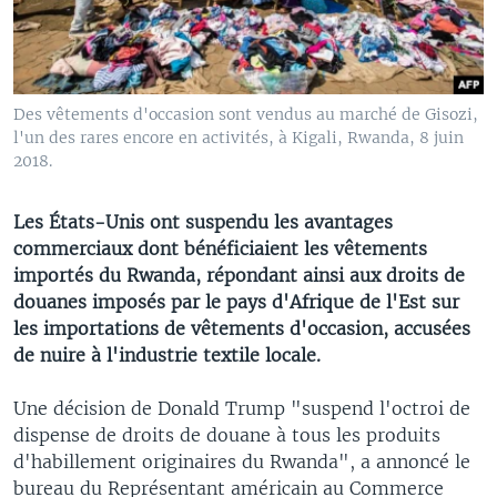
Des vêtements d'occasion sont vendus au marché de Gisozi,
l'un des rares encore en activités, à Kigali, Rwanda, 8 juin
2018.
Les États-Unis ont suspendu les avantages
commerciaux dont bénéficiaient les vêtements
importés du Rwanda, répondant ainsi aux droits de
douanes imposés par le pays d'Afrique de l'Est sur
les importations de vêtements d'occasion, accusées
de nuire à l'industrie textile locale.
Une décision de Donald Trump "suspend l'octroi de
dispense de droits de douane à tous les produits
d'habillement originaires du Rwanda", a annoncé le
bureau du Représentant américain au Commerce