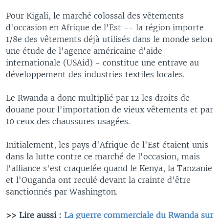
Pour Kigali, le marché colossal des vêtements
d'occasion en Afrique de l'Est -- la région importe
1/8e des vêtements déjà utilisés dans le monde selon
une étude de l'agence américaine d'aide
internationale (USAid) - constitue une entrave au
développement des industries textiles locales.
Le Rwanda a donc multiplié par 12 les droits de
douane pour l'importation de vieux vêtements et par
10 ceux des chaussures usagées.
Initialement, les pays d'Afrique de l'Est étaient unis
dans la lutte contre ce marché de l'occasion, mais
l'alliance s'est craquelée quand le Kenya, la Tanzanie
et l'Ouganda ont reculé devant la crainte d'être
sanctionnés par Washington.
>> Lire aussi :
La guerre commerciale du Rwanda sur