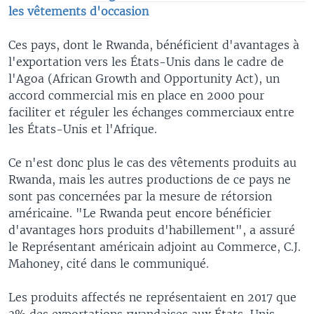
les vêtements d'occasion
Ces pays, dont le Rwanda, bénéficient d'avantages à
l'exportation vers les États-Unis dans le cadre de
l'Agoa (African Growth and Opportunity Act), un
accord commercial mis en place en 2000 pour
faciliter et réguler les échanges commerciaux entre
les États-Unis et l'Afrique.
Ce n'est donc plus le cas des vêtements produits au
Rwanda, mais les autres productions de ce pays ne
sont pas concernées par la mesure de rétorsion
américaine. "Le Rwanda peut encore bénéficier
d'avantages hors produits d'habillement", a assuré
le Représentant américain adjoint au Commerce, C.J.
Mahoney, cité dans le communiqué.
Les produits affectés ne représentaient en 2017 que
3% des exportations rwandaises aux États-Unis,