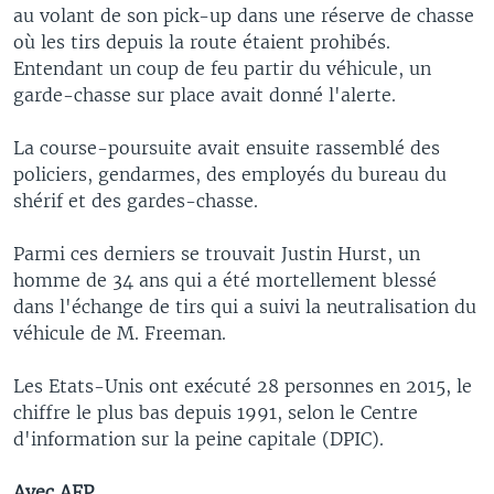
au volant de son pick-up dans une réserve de chasse
où les tirs depuis la route étaient prohibés.
Entendant un coup de feu partir du véhicule, un
garde-chasse sur place avait donné l'alerte.
La course-poursuite avait ensuite rassemblé des
policiers, gendarmes, des employés du bureau du
shérif et des gardes-chasse.
Parmi ces derniers se trouvait Justin Hurst, un
homme de 34 ans qui a été mortellement blessé
dans l'échange de tirs qui a suivi la neutralisation du
véhicule de M. Freeman.
Les Etats-Unis ont exécuté 28 personnes en 2015, le
chiffre le plus bas depuis 1991, selon le Centre
d'information sur la peine capitale (DPIC).
Avec AFP