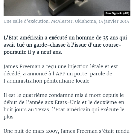
Une salle d’exécution, McAlester, Oklahoma, 15 janvier 2015
L'Etat américain a exécuté un homme de 35 ans qui
avait tué un garde-chasse à l'issue d'une course-
poursuite il y a neuf ans.
James Freeman a reçu une injection létale et est
décédé, a annoncé à l'AFP un porte-parole de
l'administration pénitentiaire locale.
Il est le quatrième condamné mis à mort depuis le
début de l'année aux Etats-Unis et le deuxième en
huit jours au Texas, l'Etat américain qui exécute le
plus.
Une nuit de mars 2007, James Freeman s'était rendu