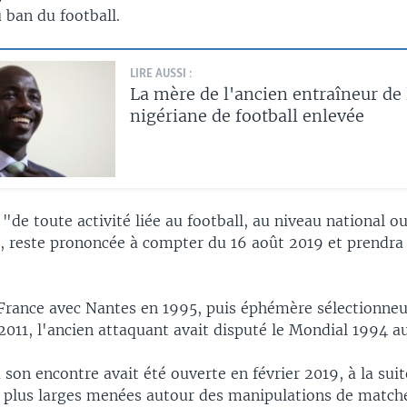
 ban du football.
LIRE AUSSI :
La mère de l'ancien entraîneur de 
nigériane de football enlevée
"de toute activité liée au football, au niveau national o
", reste prononcée à compter du 16 août 2019 et prendra
rance avec Nantes en 1995, puis éphémère sélectionneu
2011, l'ancien attaquant avait disputé le Mondial 1994 a
son encontre avait été ouverte en février 2019, à la suit
s plus larges menées autour des manipulations de match