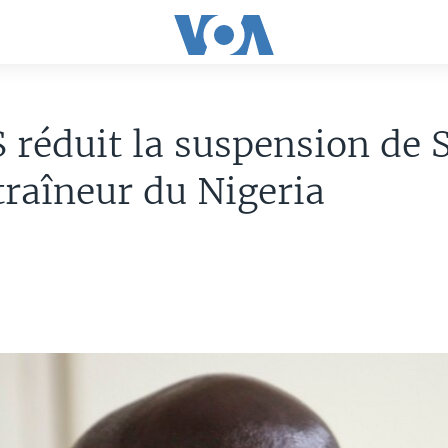
 réduit la suspension de S
raîneur du Nigeria