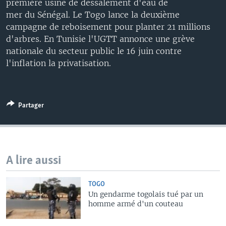
première usine de dessalement d'eau de
mer du Sénégal. Le Togo lance la deuxième
campagne de reboisement pour planter 21 millions
d'arbres. En Tunisie l'UGTT annonce une grève
nationale du secteur public le 16 juin contre
l'inflation la privatisation.
Partager
A lire aussi
TOGO
Un gendarme togolais tué par un
homme armé d'un couteau