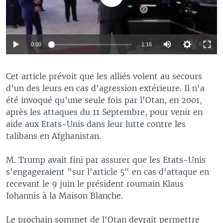
0:00
1:16
Cet article prévoit que les alliés volent au secours
d'un des leurs en cas d'agression extérieure. Il n'a
été invoqué qu'une seule fois par l'Otan, en 2001,
après les attaques du 11 Septembre, pour venir en
aide aux Etats-Unis dans leur lutte contre les
talibans en Afghanistan.
M. Trump avait fini par assurer que les Etats-Unis
s'engageraient "sur l'article 5" en cas d'attaque en
recevant le 9 juin le président roumain Klaus
Iohannis à la Maison Blanche.
Le prochain sommet de l'Otan devrait permettre