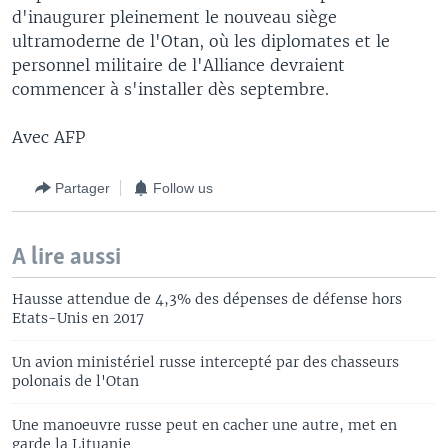
d'inaugurer pleinement le nouveau siège
ultramoderne de l'Otan, où les diplomates et le
personnel militaire de l'Alliance devraient
commencer à s'installer dès septembre.
Avec AFP
Partager
Follow us
A lire aussi
Hausse attendue de 4,3% des dépenses de défense hors
Etats-Unis en 2017
Un avion ministériel russe intercepté par des chasseurs
polonais de l'Otan
Une manoeuvre russe peut en cacher une autre, met en
garde la Lituanie