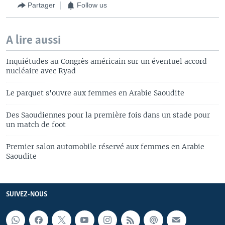
Partager
Follow us
A lire aussi
Inquiétudes au Congrès américain sur un éventuel accord
nucléaire avec Ryad
Le parquet s'ouvre aux femmes en Arabie Saoudite
Des Saoudiennes pour la première fois dans un stade pour
un match de foot
Premier salon automobile réservé aux femmes en Arabie
Saoudite
SUIVEZ-NOUS