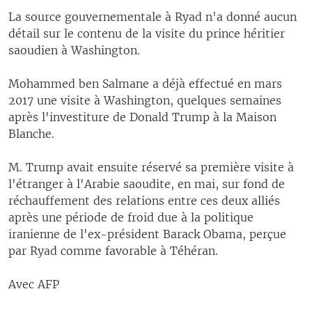
La source gouvernementale à Ryad n'a donné aucun
détail sur le contenu de la visite du prince héritier
saoudien à Washington.
Mohammed ben Salmane a déjà effectué en mars
2017 une visite à Washington, quelques semaines
après l'investiture de Donald Trump à la Maison
Blanche.
M. Trump avait ensuite réservé sa première visite à
l'étranger à l'Arabie saoudite, en mai, sur fond de
réchauffement des relations entre ces deux alliés
après une période de froid due à la politique
iranienne de l'ex-président Barack Obama, perçue
par Ryad comme favorable à Téhéran.
Avec AFP