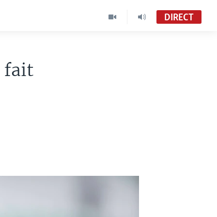
DIRECT
fait