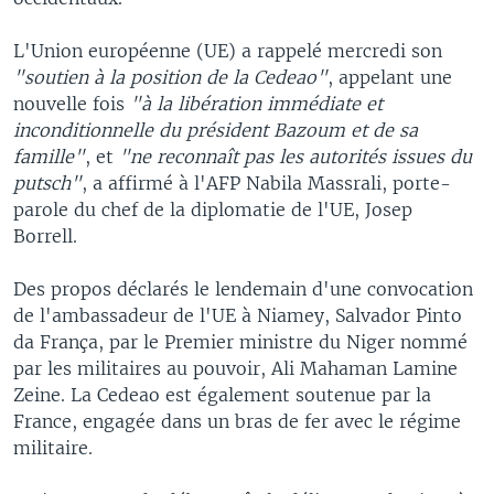
L'Union européenne (UE) a rappelé mercredi son
"soutien à la position de la Cedeao"
, appelant une
nouvelle fois
"à la libération immédiate et
inconditionnelle du président Bazoum et de sa
famille"
, et
"ne reconnaît pas les autorités issues du
putsch"
, a affirmé à l'AFP Nabila Massrali, porte-
parole du chef de la diplomatie de l'UE, Josep
Borrell.
Des propos déclarés le lendemain d'une convocation
de l'ambassadeur de l'UE à Niamey, Salvador Pinto
da França, par le Premier ministre du Niger nommé
par les militaires au pouvoir, Ali Mahaman Lamine
Zeine. La Cedeao est également soutenue par la
France, engagée dans un bras de fer avec le régime
militaire.