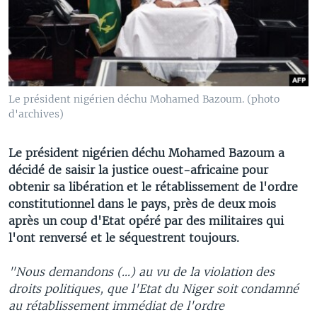
Le président nigérien déchu Mohamed Bazoum. (photo
d'archives)
Le président nigérien déchu Mohamed Bazoum a
décidé de saisir la justice ouest-africaine pour
obtenir sa libération et le rétablissement de l'ordre
constitutionnel dans le pays, près de deux mois
après un coup d'Etat opéré par des militaires qui
l'ont renversé et le séquestrent toujours.
"Nous demandons (...) au vu de la violation des
droits politiques, que l'Etat du Niger soit condamné
au rétablissement immédiat de l'ordre