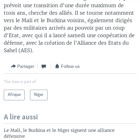
prévoit une transition d'une durée maximum de
trois ans, cherche des alliés. Il se tourne notamment
vers le Mali et le Burkina voisins, également dirigés
par des militaires arrivés au pouvoir par un coup
d'Etat, avec qui il a lancé samedi une coopération de
défense, avec la création de l'Alliance des Etats du
Sahel (AES).
Partager
Follow us
This item is part of
Afrique
Niger
A lire aussi
Le Mali, le Burkina et le Niger signent une alliance
défensive