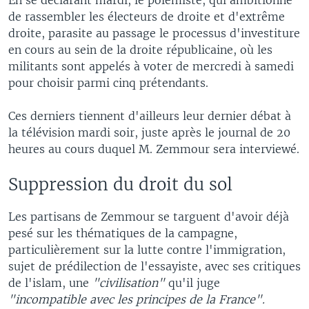
de rassembler les électeurs de droite et d'extrême
droite, parasite au passage le processus d'investiture
en cours au sein de la droite républicaine, où les
militants sont appelés à voter de mercredi à samedi
pour choisir parmi cinq prétendants.
Ces derniers tiennent d'ailleurs leur dernier débat à
la télévision mardi soir, juste après le journal de 20
heures au cours duquel M. Zemmour sera interviewé.
Suppression du droit du sol
Les partisans de Zemmour se targuent d'avoir déjà
pesé sur les thématiques de la campagne,
particulièrement sur la lutte contre l'immigration,
sujet de prédilection de l'essayiste, avec ses critiques
de l'islam, une
"civilisation"
qu'il juge
"incompatible avec les principes de la France".