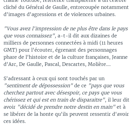
cliché du Général de Gaulle, entrecoupée notamment
d'images d'agressions et de violences urbaines.
"Vous avez l'impression de ne plus être dans le pays
que vous connaissez",
a-t-il dit aux dizaines de
milliers de personnes connectées à midi (11 heures
GMT) pour l'écouter, égrenant des personnages
phare de l'histoire et de la culture françaises, Jeanne
d'Arc, De Gaulle, Pascal, Descartes, Molière....
S'adressant à ceux qui sont touchés par un
"sentiment de dépossession"
de ce
"pays que vous
cherchez partout avec désespoir, ce pays que vous
chérissez et qui est en train de disparaitre"
, il leur dit
avoir
"décidé de prendre notre destin en main"
et à
se libérer de la honte qu'ils peuvent ressentir d'avoir
ces idées.