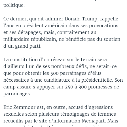
politique.
Ce dernier, qui dit admirer Donald Trump, rappelle
l'ancien président américain dans ses provocations
et ses dérapages, mais, contrairement au
milliardaire républicain, ne bénéficie pas du soutien
d'un grand parti.
La constitution d'un réseau sur le terrain sera
d'ailleurs l'un de ses nombreux défis, ne serait-ce
que pour obtenir les 500 parrainages d'élus
nécessaires à une candidature à la présidentielle. Son
camp assure s'appuyer sur 250 à 300 promesses de
parrainages.
Eric Zemmour est, en outre, accusé d'agressions
sexuelles selon plusieurs témoignages de femmes
recueillis par le site d'information Mediapart. Mais