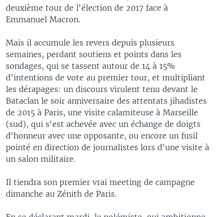
deuxième tour de l'élection de 2017 face à
Emmanuel Macron.
Mais il accumule les revers depuis plusieurs
semaines, perdant soutiens et points dans les
sondages, qui se tassent autour de 14 à 15%
d'intentions de vote au premier tour, et multipliant
les dérapages: un discours virulent tenu devant le
Bataclan le soir anniversaire des attentats jihadistes
de 2015 à Paris, une visite calamiteuse à Marseille
(sud), qui s'est achevée avec un échange de doigts
d'honneur avec une opposante, ou encore un fusil
pointé en direction de journalistes lors d'une visite à
un salon militaire.
Il tiendra son premier vrai meeting de campagne
dimanche au Zénith de Paris.
En se déclarant mardi, le polémiste, qui ambitionne