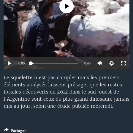
No media source currently available
0:00
0:46
Le squelette n'est pas complet mais les premiers
éléments analysés laissent présager que les restes
fossiles découverts en 2012 dans le sud-ouest de
l'Argentine sont ceux du plus grand dinosaure jamais
mis au jour, selon une étude publiée mercredi.
Partager