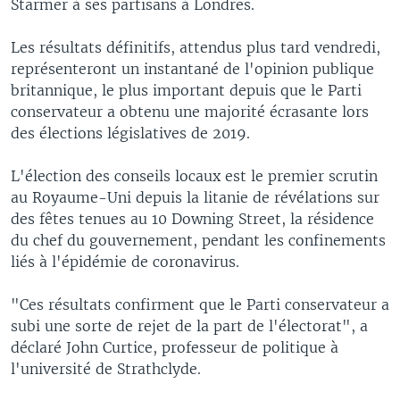
Starmer à ses partisans à Londres.
Les résultats définitifs, attendus plus tard vendredi,
représenteront un instantané de l'opinion publique
britannique, le plus important depuis que le Parti
conservateur a obtenu une majorité écrasante lors
des élections législatives de 2019.
L'élection des conseils locaux est le premier scrutin
au Royaume-Uni depuis la litanie de révélations sur
des fêtes tenues au 10 Downing Street, la résidence
du chef du gouvernement, pendant les confinements
liés à l'épidémie de coronavirus.
"Ces résultats confirment que le Parti conservateur a
subi une sorte de rejet de la part de l'électorat", a
déclaré John Curtice, professeur de politique à
l'université de Strathclyde.