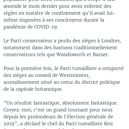
amende le mois dernier pour avoir enfreint des
règles en matière de confinement qu'il avait lui-
même imposées à ses concitoyens durant la
pandémie de COVID-19.
Le Parti conservateur a perdu des sièges à Londres,
notamment dans des bastions traditionnellement
conservateurs tels que Wandsworth et Barnet.
Pour la première fois, le Parti travailliste a remporté
des sièges au conseil de Westminster,
arrondissement situé au coeur du district politique
de la capitale britannique.
"Un résultat fantastique, absolument fantastique.
Croyez-moi, c'est un grand tournant pour nous
depuis les profondeurs de l'élection générale de
2019", a déclaré le chef du Parti travailliste Keir