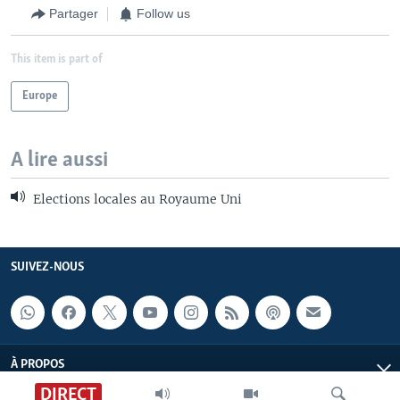
Partager
Follow us
This item is part of
Europe
A lire aussi
Elections locales au Royaume Uni
SUIVEZ-NOUS
À PROPOS
DIRECT