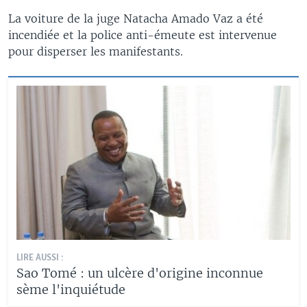
La voiture de la juge Natacha Amado Vaz a été
incendiée et la police anti-émeute est intervenue
pour disperser les manifestants.
LIRE AUSSI :
Sao Tomé : un ulcère d'origine inconnue
sème l'inquiétude