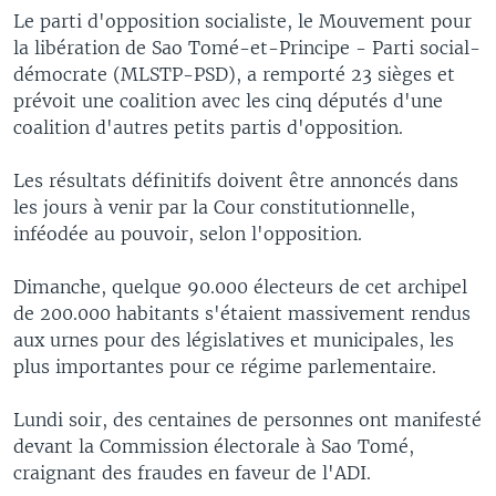
Le parti d'opposition socialiste, le Mouvement pour
la libération de Sao Tomé-et-Principe - Parti social-
démocrate (MLSTP-PSD), a remporté 23 sièges et
prévoit une coalition avec les cinq députés d'une
coalition d'autres petits partis d'opposition.
Les résultats définitifs doivent être annoncés dans
les jours à venir par la Cour constitutionnelle,
inféodée au pouvoir, selon l'opposition.
Dimanche, quelque 90.000 électeurs de cet archipel
de 200.000 habitants s'étaient massivement rendus
aux urnes pour des législatives et municipales, les
plus importantes pour ce régime parlementaire.
Lundi soir, des centaines de personnes ont manifesté
devant la Commission électorale à Sao Tomé,
craignant des fraudes en faveur de l'ADI.