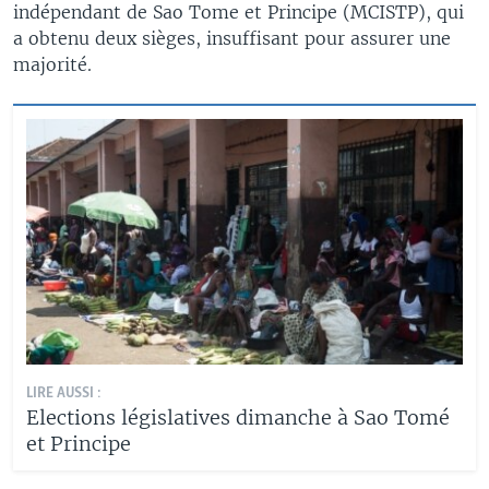
indépendant de Sao Tome et Principe (MCISTP), qui
a obtenu deux sièges, insuffisant pour assurer une
majorité.
LIRE AUSSI :
Elections législatives dimanche à Sao Tomé
et Principe