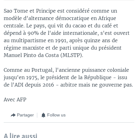
Sao Tome et Principe est considéré comme un
modèle d'alternance démocratique en Afrique
centrale. Le pays, qui vit du cacao et du café et
dépend à 90% de l'aide internationale, s'est ouvert
au multipartisme en 1991, après quinze ans de
régime marxiste et de parti unique du président
Manuel Pinto da Costa (MLSTP).
Comme au Portugal, l'ancienne puissance coloniale
jusqu'en 1975, le président de la République - issu
de l'ADI depuis 2016 - arbitre mais ne gouverne pas.
Avec AFP
Partager
Follow us
A lire aussi