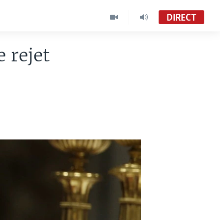
DIRECT
 rejet