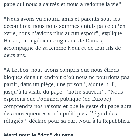
pape qui nous a sauvés et nous a redonné la vie".
"Nous avons vu mourir amis et parents sous les
décombres, nous nous sommes enfuis parce qu'en
Syrie, nous n'avions plus aucun espoir", explique
Hasan, un ingénieur originaire de Damas,
accompagné de sa femme Nour et de leur fils de
deux ans.
"A Lesbos, nous avons compris que nous étions
bloqués dans un endroit d'où nous ne pourrions pas
partir, dans un piège, une prison", ajoute-t-il,
jusqu'à la visite du pape, "notre sauveur". "Nous
espérons que l'opinion publique (en Europe)
comprendra nos raisons et que le geste du pape aura
des conséquences sur la politique à l'égard des
réfugiés", déclare pour sa part Nour à la Repubblica.
Merci pour le "don" du pape