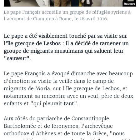
Le pape François accueille un groupe de réfugiés syriens à
l'aéroport de Ciampino à Rome, le 16 avril 2016.
Le pape a été visiblement touché par sa visite sur
l'île grecque de Lesbos : il a décidé de ramener un
groupe de migrants musulmans qui saluent leur
"sauveur".
Le pape François a évoqué dimanche avec beaucoup
d'émotion sa visite la veille dans le camp de
migrants de Moria, sur l'île grecque de Lesbos, et
notamment sa rencontre avec un veuf, père de deux
enfants et "qui pleurait tant".
Aux côtés du patriarche de Constantinople
Bartholomée et de Ieronymos, l'archevêque
orthodoxe d'Athènes et de toute la Grèce, "nous