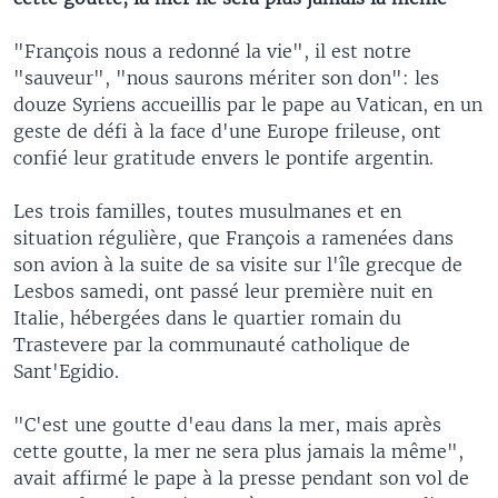
"François nous a redonné la vie", il est notre
"sauveur", "nous saurons mériter son don": les
douze Syriens accueillis par le pape au Vatican, en un
geste de défi à la face d'une Europe frileuse, ont
confié leur gratitude envers le pontife argentin.
Les trois familles, toutes musulmanes et en
situation régulière, que François a ramenées dans
son avion à la suite de sa visite sur l'île grecque de
Lesbos samedi, ont passé leur première nuit en
Italie, hébergées dans le quartier romain du
Trastevere par la communauté catholique de
Sant'Egidio.
"C'est une goutte d'eau dans la mer, mais après
cette goutte, la mer ne sera plus jamais la même",
avait affirmé le pape à la presse pendant son vol de