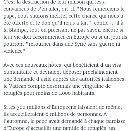
C'est la destruction de leur maison qui les a
convaincus de s'en aller, dit-il. "Nous remercions le
pape, nous saurons mériter cette chance qui nous a
été offerte et le don qu'il nous a fait", confie-t-il à
la Stampa, tout en précisant ne pas savoir encore si
leur vie doit recommencer en Europe ou si un jour ils
pourront "retourner dans une Syrie sans guerre ni
violence".
Avec ces nouveaux hôtes, qui bénéficient d'un visa
humanitaire et devraient déposer prochainement
une demande d'asile auprès des autorités italiennes,
le Vatican compte désormais une vingtaine de
réfugiés pour moins de 1.000 habitants.
Si les 300 millions d'Européens faisaient de même,
ils accueilleraient 6 millions de personnes. A
l'automne, le pape avait demandé à chaque paroisse
d'Europe d'accueillir une famille de réfugiés, un