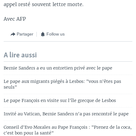
appel resté souvent lettre morte.
Avec AFP
Partager
Follow us
A lire aussi
Bernie Sanders a eu un entretien privé avec le pape
Le pape aux migrants piégés à Lesbos: "vous n'êtes pas
seuls"
Le pape François en visite sur l'île grecque de Lesbos
Invité au Vatican, Bernie Sanders n'a pas rencontré le pape
Conseil d'Evo Morales au Pape François : "Prenez de la coca,
c'est bon pour la santé"