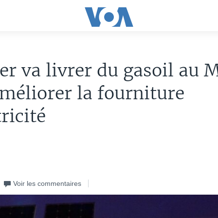
er va livrer du gasoil au M
méliorer la fourniture
ricité
Voir les commentaires