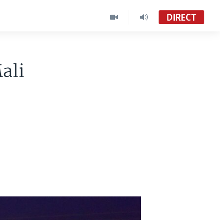
DIRECT
ali