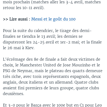
mois prochain (matches aller les 3-4 avril, matches
retour les 10-11 avril).
>> Lire aussi :
Messi et le goût du 100
Pour la suite du calendrier, le tirage des demi-
finales se tiendra le 13 avril; les demies se
disputeront les 24-25 avril et 1er-2 mai; et la finale
le 26 mai à Kiev.
L'écrémage des 8e de finale a fait deux victimes de
choix, le Manchester United de Jose Mourinho et le
PSG de Neymar, mais le plateau des quarts demeure
très riche, avec trois représentants espagnols, deux
anglais, deux italiens et un allemand. Quatre clubs
avaient fini premiers de leurs groupe, quatre clubs
deuxièmes.
Et 3-0 pour le Barça avec le 100e but en C1 pour Leo