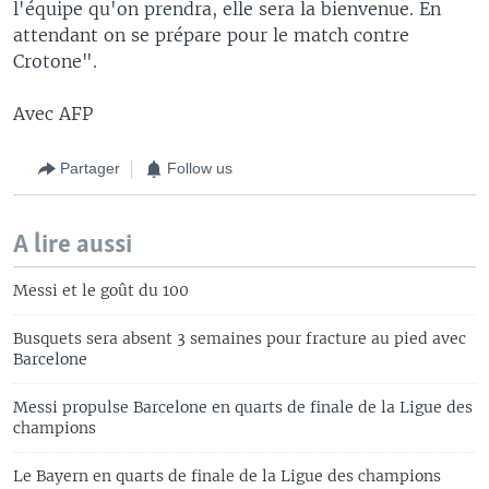
l'équipe qu'on prendra, elle sera la bienvenue. En
attendant on se prépare pour le match contre
Crotone".
Avec AFP
Partager
Follow us
A lire aussi
Messi et le goût du 100
Busquets sera absent 3 semaines pour fracture au pied avec
Barcelone
Messi propulse Barcelone en quarts de finale de la Ligue des
champions
Le Bayern en quarts de finale de la Ligue des champions