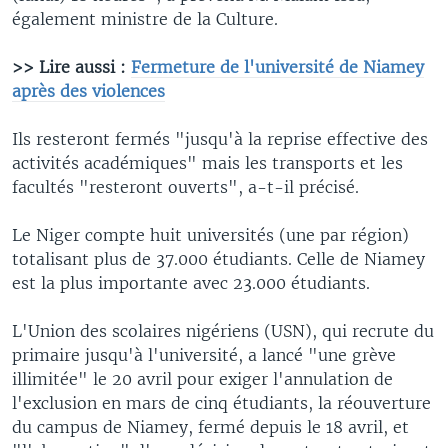
également ministre de la Culture.
>> Lire aussi :
Fermeture de l'université de Niamey
après des violences
Ils resteront fermés "jusqu'à la reprise effective des
activités académiques" mais les transports et les
facultés "resteront ouverts", a-t-il précisé.
Le Niger compte huit universités (une par région)
totalisant plus de 37.000 étudiants. Celle de Niamey
est la plus importante avec 23.000 étudiants.
L'Union des scolaires nigériens (USN), qui recrute du
primaire jusqu'à l'université, a lancé "une grève
illimitée" le 20 avril pour exiger l'annulation de
l'exclusion en mars de cinq étudiants, la réouverture
du campus de Niamey, fermé depuis le 18 avril, et