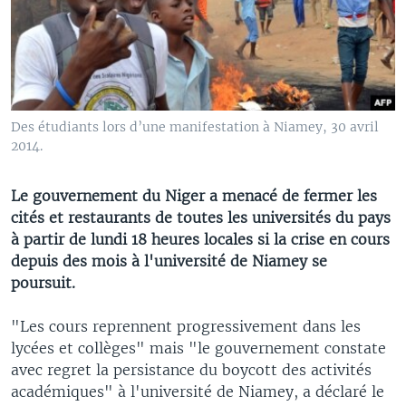
Des étudiants lors d’une manifestation à Niamey, 30 avril
2014.
Le gouvernement du Niger a menacé de fermer les
cités et restaurants de toutes les universités du pays
à partir de lundi 18 heures locales si la crise en cours
depuis des mois à l'université de Niamey se
poursuit.
"Les cours reprennent progressivement dans les
lycées et collèges" mais "le gouvernement constate
avec regret la persistance du boycott des activités
académiques" à l'université de Niamey, a déclaré le