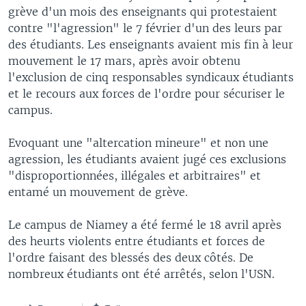
grève d'un mois des enseignants qui protestaient
contre "l'agression" le 7 février d'un des leurs par
des étudiants. Les enseignants avaient mis fin à leur
mouvement le 17 mars, après avoir obtenu
l'exclusion de cinq responsables syndicaux étudiants
et le recours aux forces de l'ordre pour sécuriser le
campus.
Evoquant une "altercation mineure" et non une
agression, les étudiants avaient jugé ces exclusions
"disproportionnées, illégales et arbitraires" et
entamé un mouvement de grève.
Le campus de Niamey a été fermé le 18 avril après
des heurts violents entre étudiants et forces de
l'ordre faisant des blessés des deux côtés. De
nombreux étudiants ont été arrêtés, selon l'USN.