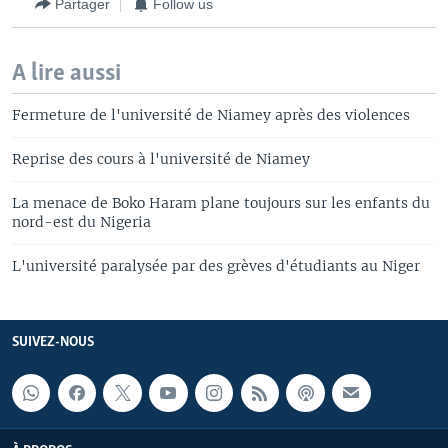
Partager
Follow us
A lire aussi
Fermeture de l'université de Niamey après des violences
Reprise des cours à l'université de Niamey
La menace de Boko Haram plane toujours sur les enfants du
nord-est du Nigeria
L'université paralysée par des grèves d'étudiants au Niger
SUIVEZ-NOUS