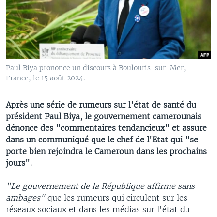
Paul Biya prononce un discours à Boulouris-sur-Mer,
France, le 15 août 2024.
Après une série de rumeurs sur l'état de santé du
président Paul Biya, le gouvernement camerounais
dénonce des "commentaires tendancieux" et assure
dans un communiqué que le chef de l'Etat qui "se
porte bien rejoindra le Cameroun dans les prochains
jours".
"Le gouvernement de la République affirme sans
ambages"
que les rumeurs qui circulent sur les
réseaux sociaux et dans les médias sur l'état du