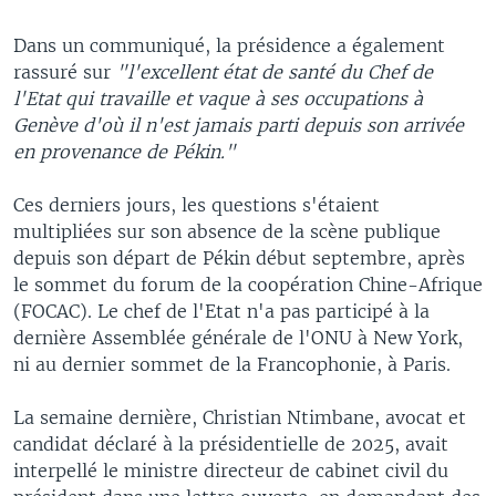
Dans un communiqué, la présidence a également
rassuré sur
"l'excellent état de santé du Chef de
l'Etat qui travaille et vaque à ses occupations à
Genève d'où il n'est jamais parti depuis son arrivée
en provenance de Pékin."
Ces derniers jours, les questions s'étaient
multipliées sur son absence de la scène publique
depuis son départ de Pékin début septembre, après
le sommet du forum de la coopération Chine-Afrique
(FOCAC). Le chef de l'Etat n'a pas participé à la
dernière Assemblée générale de l'ONU à New York,
ni au dernier sommet de la Francophonie, à Paris.
La semaine dernière, Christian Ntimbane, avocat et
candidat déclaré à la présidentielle de 2025, avait
interpellé le ministre directeur de cabinet civil du