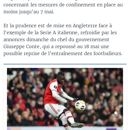
concernant les mesures de confinement en place au
moins jusqu'au 7 mai.
Et la prudence est de mise en Angleterre face à
l'exemple de la Serie A italienne, refroidie par les
annonces dimanche du chef du gouvernement
Giuseppe Conte, qui a repoussé au 18 mai une
possible reprise de l'entraînement des footballeurs.