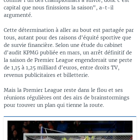
capital que nous finissions la saison", a-t-il
argumenté.
Cette détermination à aller au bout est partagée par
tous, autant pour des raisons d'équité sportive que
de survie financière. Selon une étude du cabinet
d'audit KPMG publiée en mars, un arrêt définitif de
la saison de Premier League engendrerait une perte
de 1,15 à 1,25 milliard d'euros, entre droits TV,
revenus publicitaires et billetterie.
Mais la Premier League reste dans le flou et ses
réunions régulières ont des airs de brainstormings
pour trouver un plan qui tienne la route.