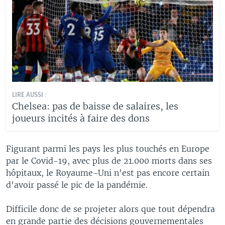
LIRE AUSSI :
Chelsea: pas de baisse de salaires, les
joueurs incités à faire des dons
Figurant parmi les pays les plus touchés en Europe
par le Covid-19, avec plus de 21.000 morts dans ses
hôpitaux, le Royaume-Uni n'est pas encore certain
d'avoir passé le pic de la pandémie.
Difficile donc de se projeter alors que tout dépendra
en grande partie des décisions gouvernementales