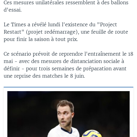
Ces mesures unilatérales ressemblent à des ballons
d'essai.
Le Times a révélé lundi l'existence du "Project
Restart" (projet redémarrage), une feuille de route
pour finir la saison à tout prix.
Ce scénario prévoit de reprendre l'entraînement le 18
mai - avec des mesures de distanciation sociale à
définir - pour trois semaines de préparation avant
une reprise des matches le 8 juin.