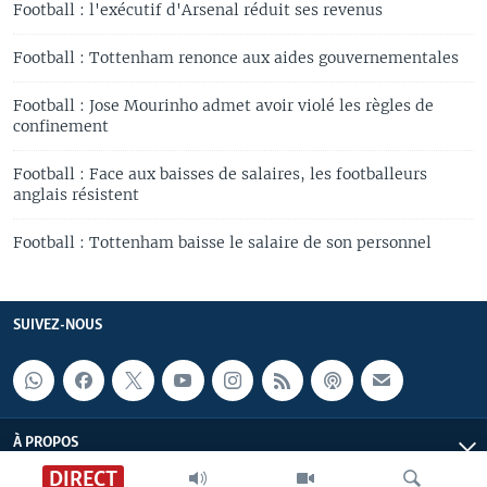
Football : l'exécutif d'Arsenal réduit ses revenus
Football : Tottenham renonce aux aides gouvernementales
Football : Jose Mourinho admet avoir violé les règles de
confinement
Football : Face aux baisses de salaires, les footballeurs
anglais résistent
Football : Tottenham baisse le salaire de son personnel
SUIVEZ-NOUS
À PROPOS
DIRECT