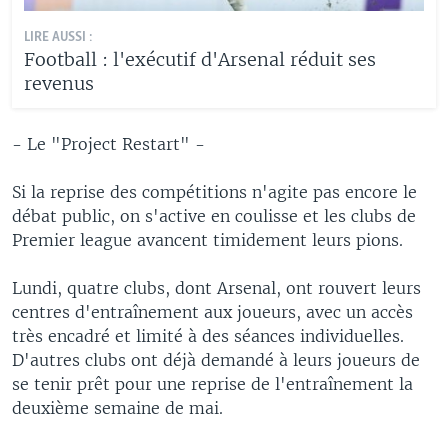
LIRE AUSSI :
Football : l'exécutif d'Arsenal réduit ses
revenus
- Le "Project Restart" -
Si la reprise des compétitions n'agite pas encore le
débat public, on s'active en coulisse et les clubs de
Premier league avancent timidement leurs pions.
Lundi, quatre clubs, dont Arsenal, ont rouvert leurs
centres d'entraînement aux joueurs, avec un accès
très encadré et limité à des séances individuelles.
D'autres clubs ont déjà demandé à leurs joueurs de
se tenir prêt pour une reprise de l'entraînement la
deuxième semaine de mai.