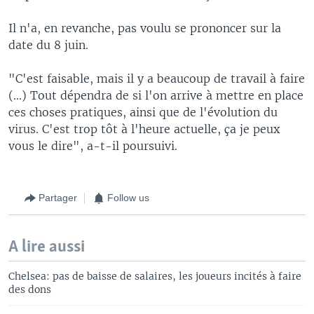
Il n'a, en revanche, pas voulu se prononcer sur la
date du 8 juin.
"C'est faisable, mais il y a beaucoup de travail à faire
(...) Tout dépendra de si l'on arrive à mettre en place
ces choses pratiques, ainsi que de l'évolution du
virus. C'est trop tôt à l'heure actuelle, ça je peux
vous le dire", a-t-il poursuivi.
Partager
Follow us
A lire aussi
Chelsea: pas de baisse de salaires, les joueurs incités à faire
des dons