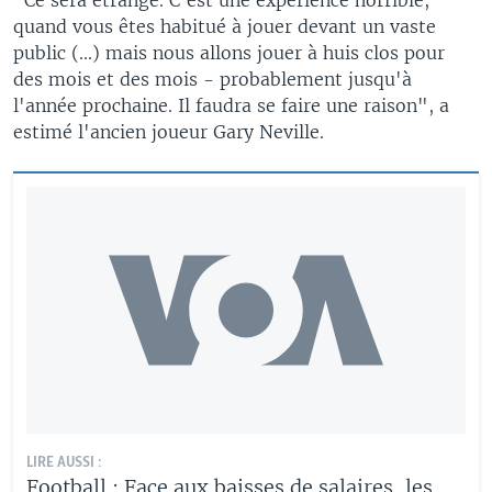
quand vous êtes habitué à jouer devant un vaste
public (...) mais nous allons jouer à huis clos pour
des mois et des mois - probablement jusqu'à
l'année prochaine. Il faudra se faire une raison", a
estimé l'ancien joueur Gary Neville.
LIRE AUSSI :
Football : Face aux baisses de salaires, les