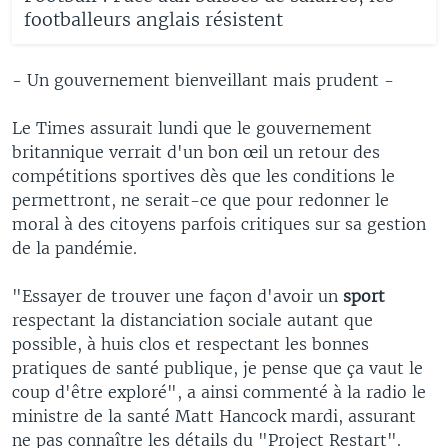
footballeurs anglais résistent
- Un gouvernement bienveillant mais prudent -
Le Times assurait lundi que le gouvernement
britannique verrait d'un bon œil un retour des
compétitions sportives dès que les conditions le
permettront, ne serait-ce que pour redonner le
moral à des citoyens parfois critiques sur sa gestion
de la pandémie.
"Essayer de trouver une façon d'avoir un
sport
respectant la distanciation sociale autant que
possible, à huis clos et respectant les bonnes
pratiques de santé publique, je pense que ça vaut le
coup d'être exploré", a ainsi commenté à la radio le
ministre de la santé Matt Hancock mardi, assurant
ne pas connaître les détails du "Project Restart".