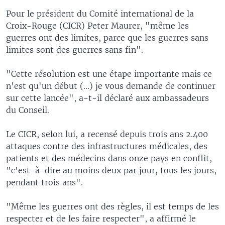
Pour le président du Comité international de la
Croix-Rouge (CICR) Peter Maurer, "même les
guerres ont des limites, parce que les guerres sans
limites sont des guerres sans fin".
"Cette résolution est une étape importante mais ce
n'est qu'un début (...) je vous demande de continuer
sur cette lancée", a-t-il déclaré aux ambassadeurs
du Conseil.
Le CICR, selon lui, a recensé depuis trois ans 2.400
attaques contre des infrastructures médicales, des
patients et des médecins dans onze pays en conflit,
"c'est-à-dire au moins deux par jour, tous les jours,
pendant trois ans".
"Même les guerres ont des règles, il est temps de les
respecter et de les faire respecter", a affirmé le