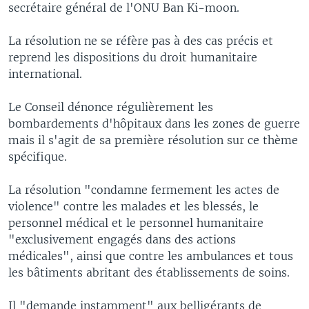
secrétaire général de l'ONU Ban Ki-moon.
La résolution ne se réfère pas à des cas précis et
reprend les dispositions du droit humanitaire
international.
Le Conseil dénonce régulièrement les
bombardements d'hôpitaux dans les zones de guerre
mais il s'agit de sa première résolution sur ce thème
spécifique.
La résolution "condamne fermement les actes de
violence" contre les malades et les blessés, le
personnel médical et le personnel humanitaire
"exclusivement engagés dans des actions
médicales", ainsi que contre les ambulances et tous
les bâtiments abritant des établissements de soins.
Il "demande instamment" aux belligérants de