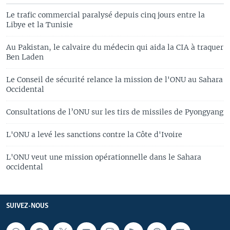
Le trafic commercial paralysé depuis cinq jours entre la
Libye et la Tunisie
Au Pakistan, le calvaire du médecin qui aida la CIA à traquer
Ben Laden
Le Conseil de sécurité relance la mission de l'ONU au Sahara
Occidental
Consultations de l’ONU sur les tirs de missiles de Pyongyang
L'ONU a levé les sanctions contre la Côte d'Ivoire
L'ONU veut une mission opérationnelle dans le Sahara
occidental
SUIVEZ-NOUS