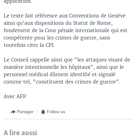
application.
Le texte fait référence aux Conventions de Genève
ainsi qu'aux dispositions du Statut de Rome,
fondement de la Cour pénale internationale qui est
compétente pour les crimes de guerre, sans
toutefois citer la CPI.
Le Conseil rappelle ainsi que "les attaques visant de
manière intentionnelle les hôpitaux", ainsi que le
personnel médical dûment identifié et signalé
comme tel, "constituent des crimes de guerre".
Avec AFP
Partager
Follow us
A lire aussi