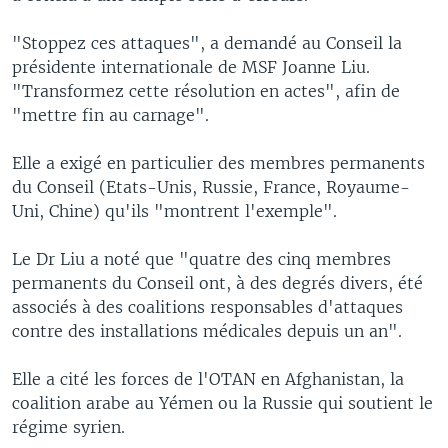
"Stoppez ces attaques", a demandé au Conseil la
présidente internationale de MSF Joanne Liu.
"Transformez cette résolution en actes", afin de
"mettre fin au carnage".
Elle a exigé en particulier des membres permanents
du Conseil (Etats-Unis, Russie, France, Royaume-
Uni, Chine) qu'ils "montrent l'exemple".
Le Dr Liu a noté que "quatre des cinq membres
permanents du Conseil ont, à des degrés divers, été
associés à des coalitions responsables d'attaques
contre des installations médicales depuis un an".
Elle a cité les forces de l'OTAN en Afghanistan, la
coalition arabe au Yémen ou la Russie qui soutient le
régime syrien.