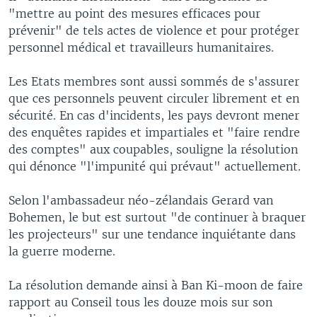
"mettre au point des mesures efficaces pour
prévenir" de tels actes de violence et pour protéger
personnel médical et travailleurs humanitaires.
Les Etats membres sont aussi sommés de s'assurer
que ces personnels peuvent circuler librement et en
sécurité. En cas d'incidents, les pays devront mener
des enquêtes rapides et impartiales et "faire rendre
des comptes" aux coupables, souligne la résolution
qui dénonce "l'impunité qui prévaut" actuellement.
Selon l'ambassadeur néo-zélandais Gerard van
Bohemen, le but est surtout "de continuer à braquer
les projecteurs" sur une tendance inquiétante dans
la guerre moderne.
La résolution demande ainsi à Ban Ki-moon de faire
rapport au Conseil tous les douze mois sur son