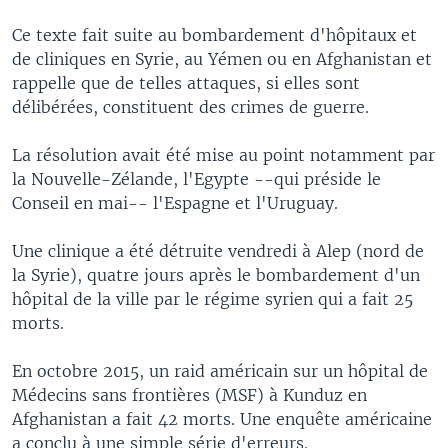
Ce texte fait suite au bombardement d'hôpitaux et
de cliniques en Syrie, au Yémen ou en Afghanistan et
rappelle que de telles attaques, si elles sont
délibérées, constituent des crimes de guerre.
La résolution avait été mise au point notamment par
la Nouvelle-Zélande, l'Egypte --qui préside le
Conseil en mai-- l'Espagne et l'Uruguay.
Une clinique a été détruite vendredi à Alep (nord de
la Syrie), quatre jours après le bombardement d'un
hôpital de la ville par le régime syrien qui a fait 25
morts.
En octobre 2015, un raid américain sur un hôpital de
Médecins sans frontières (MSF) à Kunduz en
Afghanistan a fait 42 morts. Une enquête américaine
a conclu à une simple série d'erreurs.