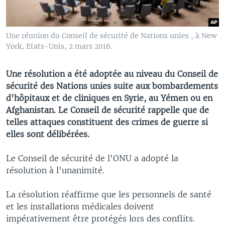
Une réunion du Conseil de sécurité de Nations unies , à New
York, Etats-Unis, 2 mars 2016.
Une résolution a été adoptée au niveau du Conseil de
sécurité des Nations unies suite aux bombardements
d'hôpitaux et de cliniques en Syrie, au Yémen ou en
Afghanistan. Le Conseil de sécurité rappelle que de
telles attaques constituent des crimes de guerre si
elles sont délibérées.
Le Conseil de sécurité de l'ONU a adopté la
résolution à l'unanimité.
La résolution réaffirme que les personnels de santé
et les installations médicales doivent
impérativement être protégés lors des conflits.