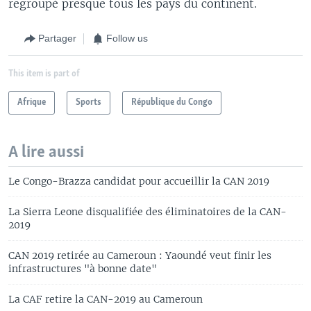
regroupé presque tous les pays du continent.
Partager
Follow us
This item is part of
Afrique
Sports
République du Congo
A lire aussi
Le Congo-Brazza candidat pour accueillir la CAN 2019
La Sierra Leone disqualifiée des éliminatoires de la CAN-
2019
CAN 2019 retirée au Cameroun : Yaoundé veut finir les
infrastructures "à bonne date"
La CAF retire la CAN-2019 au Cameroun