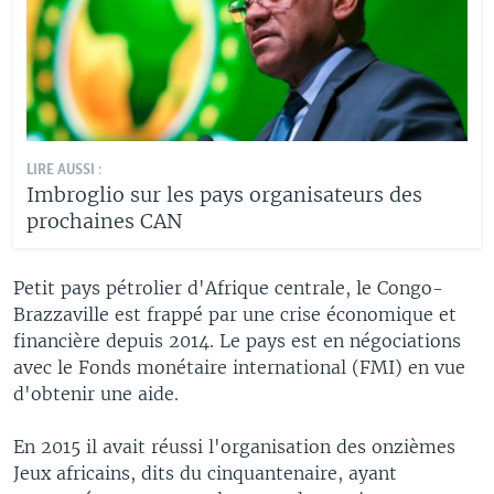
LIRE AUSSI :
Imbroglio sur les pays organisateurs des
prochaines CAN
Petit pays pétrolier d'Afrique centrale, le Congo-
Brazzaville est frappé par une crise économique et
financière depuis 2014. Le pays est en négociations
avec le Fonds monétaire international (FMI) en vue
d'obtenir une aide.
En 2015 il avait réussi l'organisation des onzièmes
Jeux africains, dits du cinquantenaire, ayant