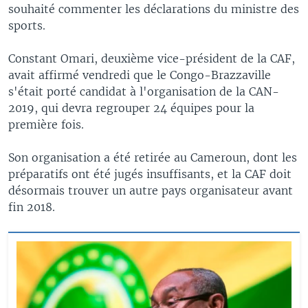
souhaité commenter les déclarations du ministre des
sports.
Constant Omari, deuxième vice-président de la CAF,
avait affirmé vendredi que le Congo-Brazzaville
s'était porté candidat à l'organisation de la CAN-
2019, qui devra regrouper 24 équipes pour la
première fois.
Son organisation a été retirée au Cameroun, dont les
préparatifs ont été jugés insuffisants, et la CAF doit
désormais trouver un autre pays organisateur avant
fin 2018.