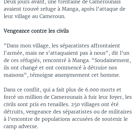
Deux jours avant, une trentaine de Camerounais
avaient trouvé refuge à Manga, après l'attaque de
leur village au Cameroun.
Vengeance contre les civils
"Dans mon village, les séparatistes affrontaient
l'armée, mais ne s'attaquaient pas à nous", dit l'un
de ces réfugiés, rencontré à Manga. "Soudainement,
ils ont changé et ont commencé à détruire nos
maisons", témoigne anonymement cet homme.
Dans ce conflit, qui a fait plus de 6.000 morts et
forcé un million de Camerounais à fuir leur foyer, les
civils sont pris en tenailles. 250 villages ont été
détruits, vengeance des séparatistes ou de militaires
à l'encontre de populations accusées de soutenir le
camp adverse.