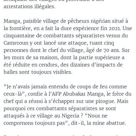
arrestations illégales.
Manga, paisible village de pêcheurs nigérian situé à
la frontière, en a fait la dure expérience fin 2021. Une
cinquantaine de combattants séparatistes venus du
Cameroun y ont lancé une attaque, tuant cinq
personnes dont le chef du village, âgé de 70 ans. Sur
les murs de sa maison, dont la partie supérieure a
été réduite en cendres, des dizaines d'impacts de
balles sont toujours visibles.
"Je n'avais jamais entendu de coups de feu comme
ceux-là", confie à l'AFP Abubakar Manga, le frère du
chef qui a réussi à s'échapper sur une pirogue. Mais
pourquoi ces combattants séparatistes se sont
attaqués à ce village au Nigeria ? "Nous ne
comprenons toujours pas", dit-il, la mine abattue.