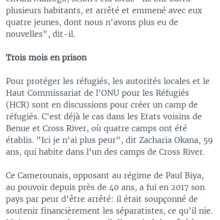
plusieurs habitants, et arrêté et emmené avec eux
quatre jeunes, dont nous n'avons plus eu de
nouvelles", dit-il.
Trois mois en prison
Pour protéger les réfugiés, les autorités locales et le
Haut Commissariat de l'ONU pour les Réfugiés
(HCR) sont en discussions pour créer un camp de
réfugiés. C'est déjà le cas dans les Etats voisins de
Benue et Cross River, où quatre camps ont été
établis. "Ici je n'ai plus peur", dit Zacharia Okana, 59
ans, qui habite dans l'un des camps de Cross River.
Ce Camerounais, opposant au régime de Paul Biya,
au pouvoir depuis près de 40 ans, a fui en 2017 son
pays par peur d'être arrêté: il était soupçonné de
soutenir financièrement les séparatistes, ce qu'il nie.