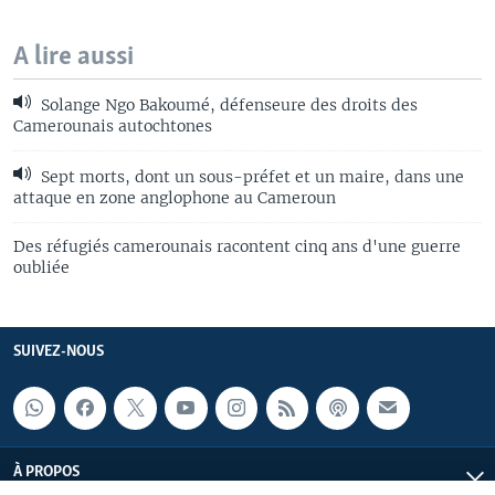
A lire aussi
Solange Ngo Bakoumé, défenseure des droits des
Camerounais autochtones
Sept morts, dont un sous-préfet et un maire, dans une
attaque en zone anglophone au Cameroun
Des réfugiés camerounais racontent cinq ans d'une guerre
oubliée
SUIVEZ-NOUS
À PROPOS