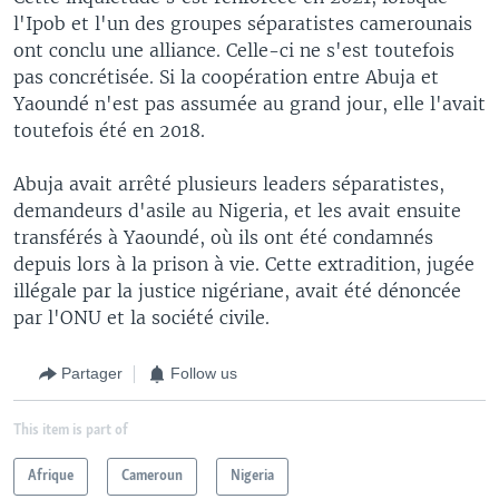
l'Ipob et l'un des groupes séparatistes camerounais
ont conclu une alliance. Celle-ci ne s'est toutefois
pas concrétisée. Si la coopération entre Abuja et
Yaoundé n'est pas assumée au grand jour, elle l'avait
toutefois été en 2018.
Abuja avait arrêté plusieurs leaders séparatistes,
demandeurs d'asile au Nigeria, et les avait ensuite
transférés à Yaoundé, où ils ont été condamnés
depuis lors à la prison à vie. Cette extradition, jugée
illégale par la justice nigériane, avait été dénoncée
par l'ONU et la société civile.
Partager
Follow us
This item is part of
Afrique
Cameroun
Nigeria