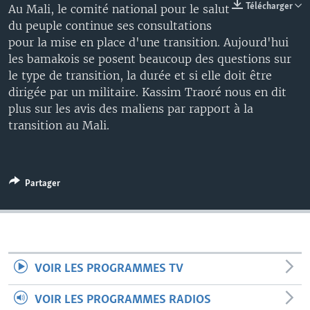
Télécharger
Au Mali, le comité national pour le salut
du peuple continue ses consultations
pour la mise en place d'une transition. Aujourd'hui
les bamakois se posent beaucoup des questions sur
le type de transition, la durée et si elle doit être
dirigée par un militaire. Kassim Traoré nous en dit
plus sur les avis des maliens par rapport à la
transition au Mali.
Partager
VOIR LES PROGRAMMES TV
VOIR LES PROGRAMMES RADIOS