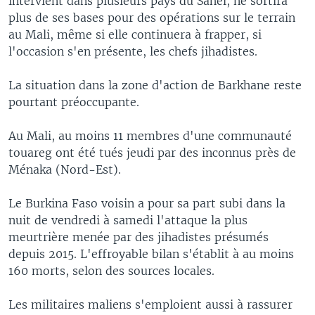
intervient dans plusieurs pays du Sahel, ne sortira
plus de ses bases pour des opérations sur le terrain
au Mali, même si elle continuera à frapper, si
l'occasion s'en présente, les chefs jihadistes.
La situation dans la zone d'action de Barkhane reste
pourtant préoccupante.
Au Mali, au moins 11 membres d'une communauté
touareg ont été tués jeudi par des inconnus près de
Ménaka (Nord-Est).
Le Burkina Faso voisin a pour sa part subi dans la
nuit de vendredi à samedi l'attaque la plus
meurtrière menée par des jihadistes présumés
depuis 2015. L'effroyable bilan s'établit à au moins
160 morts, selon des sources locales.
Les militaires maliens s'emploient aussi à rassurer