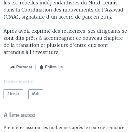
les ex-rebelles indépendantistes du Nord, réunis
dans la Coordination des mouvements de l'Azawad
(CMA), signataire d'un accord de paix en 2015.
Après avoir exprimé des réticences, ses dirigeants se
sont dits prêts à accompagner ce nouveau chapitre
de la transition et plusieurs d'entre eux sont
attendus à l'investiture.
Partager
Follow us
This item is part of
Afrique
Mali
A lire aussi
Premières assurances maliennes après le coup de semonce