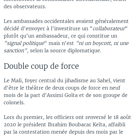
des observateurs.
Les ambassades occidentales avaient généralement
décidé d'envoyer à l'investiture un "
collaborateur
"
plutôt qu'un ambassadeur, ce qui constitue un
"signal politique
" mais n'est
"ni un boycott, ni une
sanction"
, selon la source diplomatique.
Double coup de force
Le Mali, foyer central du jihadisme au Sahel, vient
d'être le théâtre de deux coups de force en neuf
mois de la part d'Assimi Goïta et de son groupe de
colonels.
Lors du premier, les officiers ont renversé le 18 août
2020 le président Ibrahim Boubacar Keïta, affaibli
par la contestation menée depuis des mois par le