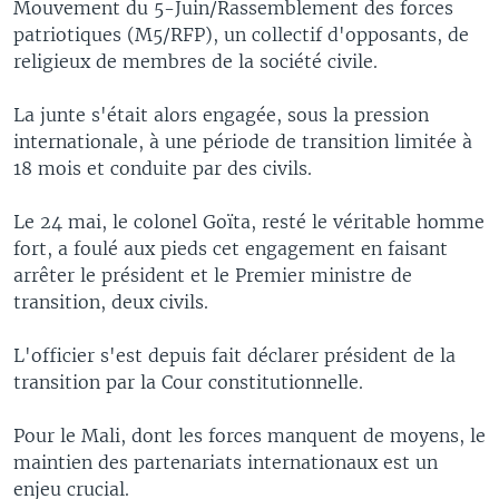
Mouvement du 5-Juin/Rassemblement des forces
patriotiques (M5/RFP), un collectif d'opposants, de
religieux de membres de la société civile.
La junte s'était alors engagée, sous la pression
internationale, à une période de transition limitée à
18 mois et conduite par des civils.
Le 24 mai, le colonel Goïta, resté le véritable homme
fort, a foulé aux pieds cet engagement en faisant
arrêter le président et le Premier ministre de
transition, deux civils.
L'officier s'est depuis fait déclarer président de la
transition par la Cour constitutionnelle.
Pour le Mali, dont les forces manquent de moyens, le
maintien des partenariats internationaux est un
enjeu crucial.