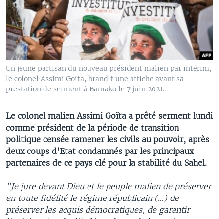
Un jeune partisan du nouveau président malien par intérim,
le colonel Assimi Goita, brandit une affiche avant sa
prestation de serment à Bamako le 7 juin 2021.
Le colonel malien Assimi Goïta a prêté serment lundi
comme président de la période de transition
politique censée ramener les civils au pouvoir, après
deux coups d'Etat condamnés par les principaux
partenaires de ce pays clé pour la stabilité du Sahel.
"Je jure devant Dieu et le peuple malien de préserver
en toute fidélité le régime républicain (...) de
préserver les acquis démocratiques, de garantir