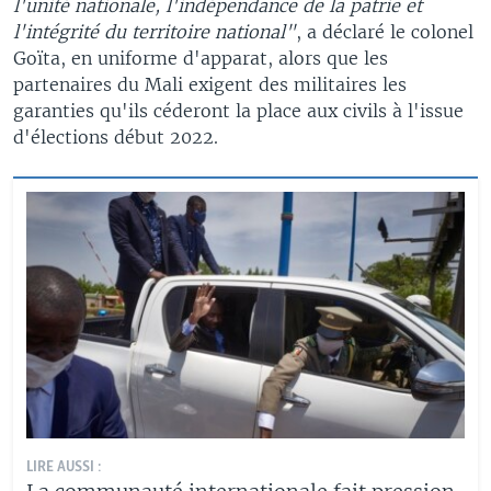
l'unité nationale, l'indépendance de la patrie et
l'intégrité du territoire national"
, a déclaré le colonel
Goïta, en uniforme d'apparat, alors que les
partenaires du Mali exigent des militaires les
garanties qu'ils céderont la place aux civils à l'issue
d'élections début 2022.
LIRE AUSSI :