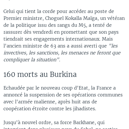
Celui qui tient la corde pour accéder au poste de
Premier ministre, Choguel Kokalla Maïga, un vétéran
de la politique issu des rangs du M5, a tenté de
rassurer dès vendredi en promettant que son pays
tiendrait ses engagements internationaux. Mais
l'ancien ministre de 63 ans a aussi averti que
"les
invectives, les sanctions, les menaces ne feront que
compliquer la situation".
160 morts au Burkina
Echaudée par le nouveau coup d'Etat, la France a
annoncé la suspension de ses opérations communes
avec l'armée malienne, après huit ans de
coopération étroite contre les jihadistes.
Jusqu'à nouvel ordre, sa force Barkhane, qui