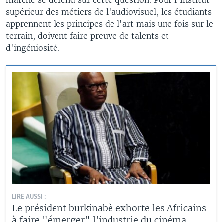
supérieur des métiers de l'audiovisuel, les étudiants
apprennent les principes de l'art mais une fois sur le
terrain, doivent faire preuve de talents et
d'ingéniosité.
LIRE AUSSI :
Le président burkinabè exhorte les Africains
à faire "émerger" l'industrie du cinéma