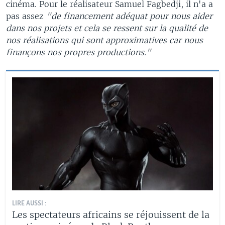
cinéma. Pour le réalisateur Samuel Fagbedji​, il n'a a
pas assez
"de financement adéquat pour nous aider
dans nos projets et cela se ressent sur la qualité de
nos réalisations qui sont approximatives car nous
finançons nos propres productions."
LIRE AUSSI :
Les spectateurs africains se réjouissent de la