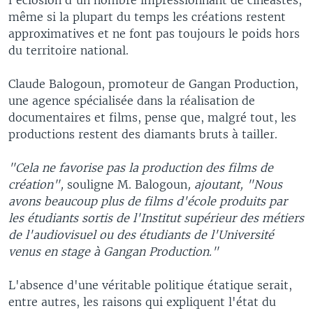
même si la plupart du temps les créations restent
approximatives et ne font pas toujours le poids hors
du territoire national.
Claude Balogoun, promoteur de Gangan Production,
une agence spécialisée dans la réalisation de
documentaires et films, pense que, malgré tout, les
productions restent des diamants bruts à tailler.
"Cela ne favorise pas la production des films de
création",
souligne M. Balogoun​
, ajoutant, "Nous
avons beaucoup plus de films d'école produits par
les étudiants sortis de l'Institut supérieur des métiers
de l'audiovisuel ou des étudiants de l'Université
venus en stage à Gangan Production."
L'absence d'une véritable politique étatique serait,
entre autres, les raisons qui expliquent l'état du