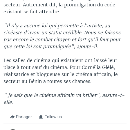
secteur. Autrement dit, la promulgation du code
existant se fait attendre.
"Il n'y a aucune loi qui permette à l'artiste, au
cinéaste d'avoir un statut crédible. Nous ne faisons
pas encore le combat citoyen et fort qu'il faut pour
que cette loi soit promulguée", ajoute-il.
Les salles de cinéma qui existaient ont laissé leur
place à tout sauf du cinéma. Pour Cornélia Glèlè,
réalisatrice et blogueuse sur le cinéma africain, le
secteur au Bénin a toutes ses chances.
" Je sais que le cinéma africain va briller", assure-t-
elle.
Partager
Follow us