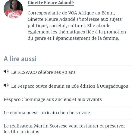
Ginette Fleure Adandé
Correspondante de VOA Afrique au Bénin,
Ginette Fleure Adandé s'intéresse aux sujets
politique, sociétal, culturel. Elle aborde
également les thématiques liée à la promotion
du genre et l'épanouissement de la femme.
A lire aussi
Le FESPACO célèbre ses 50 ans
Le Fespaco ouvre demain sa 26e édition à Ouagadougou
Fespaco : hommage aux anciens et aux vivants
Le cinéma ouest-africain cherche sa voie
Le réalisateur Martin Scorsese veut restaurer et préserver
les film africains