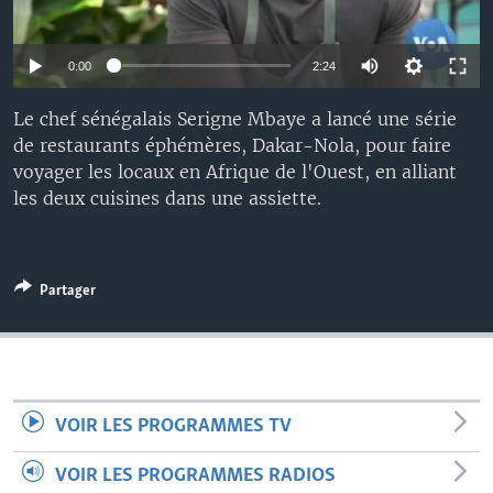
0:00
2:24
Le chef sénégalais Serigne Mbaye a lancé une série
de restaurants éphémères, Dakar-Nola, pour faire
voyager les locaux en Afrique de l'Ouest, en alliant
les deux cuisines dans une assiette.
Partager
VOIR LES PROGRAMMES TV
VOIR LES PROGRAMMES RADIOS