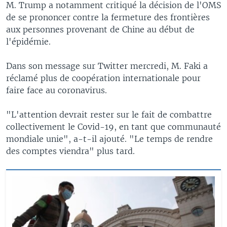
M. Trump a notamment critiqué la décision de l'OMS
de se prononcer contre la fermeture des frontières
aux personnes provenant de Chine au début de
l'épidémie.
Dans son message sur Twitter mercredi, M. Faki a
réclamé plus de coopération internationale pour
faire face au coronavirus.
"L'attention devrait rester sur le fait de combattre
collectivement le Covid-19, en tant que communauté
mondiale unie", a-t-il ajouté. "Le temps de rendre
des comptes viendra" plus tard.