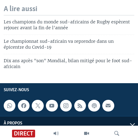
A lire aussi
Les champions du monde sud-africains de Rugby espèrent
rejouer avant la fin de l'année
Le championnat sud-africain va reprendre dans un
épicentre du Covid-19
Dix ans après "son" Mondial, bilan mitigé pour le foot sud-
africain
SUIVEZ-NOUS
À PROPOS
DIRECT