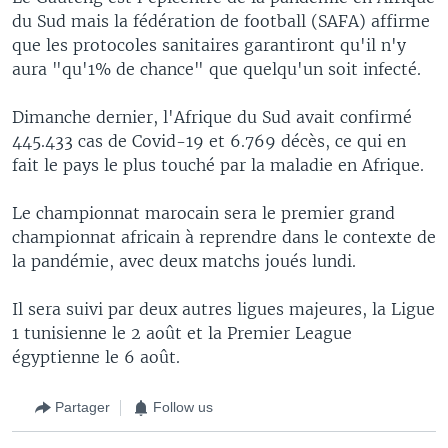
du Sud mais la fédération de football (SAFA) affirme
que les protocoles sanitaires garantiront qu'il n'y
aura "qu'1% de chance" que quelqu'un soit infecté.
Dimanche dernier, l'Afrique du Sud avait confirmé
445.433 cas de Covid-19 et 6.769 décès, ce qui en
fait le pays le plus touché par la maladie en Afrique.
Le championnat marocain sera le premier grand
championnat africain à reprendre dans le contexte de
la pandémie, avec deux matchs joués lundi.
Il sera suivi par deux autres ligues majeures, la Ligue
1 tunisienne le 2 août et la Premier League
égyptienne le 6 août.
Partager
Follow us