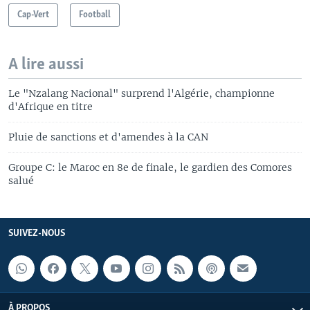
Cap-Vert
Football
A lire aussi
Le "Nzalang Nacional" surprend l'Algérie, championne
d'Afrique en titre
Pluie de sanctions et d'amendes à la CAN
Groupe C: le Maroc en 8e de finale, le gardien des Comores
salué
SUIVEZ-NOUS
À PROPOS