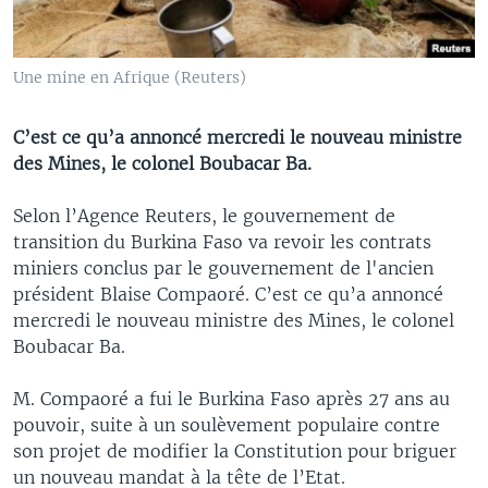
Une mine en Afrique (Reuters)
C’est ce qu’a annoncé mercredi le nouveau ministre
des Mines, le colonel Boubacar Ba.
Selon l’Agence Reuters, le gouvernement de
transition du Burkina Faso va revoir les contrats
miniers conclus par le gouvernement de l'ancien
président Blaise Compaoré. C’est ce qu’a annoncé
mercredi le nouveau ministre des Mines, le colonel
Boubacar Ba.
M. Compaoré a fui le Burkina Faso après 27 ans au
pouvoir, suite à un soulèvement populaire contre
son projet de modifier la Constitution pour briguer
un nouveau mandat à la tête de l’Etat.