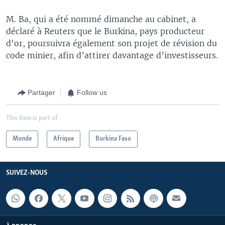
M. Ba, qui a été nommé dimanche au cabinet, a
déclaré à Reuters que le Burkina, pays producteur
d'or, poursuivra également son projet de révision du
code minier, afin d’attirer davantage d’investisseurs.
Partager
Follow us
This item is part of
Monde
Afrique
Burkina Faso
SUIVEZ-NOUS