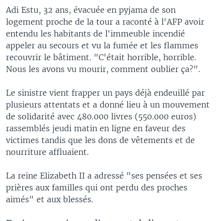
Adi Estu, 32 ans, évacuée en pyjama de son
logement proche de la tour a raconté à l'AFP avoir
entendu les habitants de l'immeuble incendié
appeler au secours et vu la fumée et les flammes
recouvrir le bâtiment. "C'était horrible, horrible.
Nous les avons vu mourir, comment oublier ça?".
Le sinistre vient frapper un pays déjà endeuillé par
plusieurs attentats et a donné lieu à un mouvement
de solidarité avec 480.000 livres (550.000 euros)
rassemblés jeudi matin en ligne en faveur des
victimes tandis que les dons de vêtements et de
nourriture affluaient.
La reine Elizabeth II a adressé "ses pensées et ses
prières aux familles qui ont perdu des proches
aimés" et aux blessés.