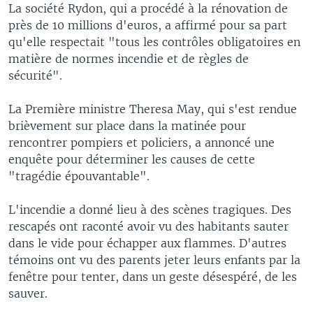
La société Rydon, qui a procédé à la rénovation de
près de 10 millions d'euros, a affirmé pour sa part
qu'elle respectait "tous les contrôles obligatoires en
matière de normes incendie et de règles de
sécurité".
La Première ministre Theresa May, qui s'est rendue
brièvement sur place dans la matinée pour
rencontrer pompiers et policiers, a annoncé une
enquête pour déterminer les causes de cette
"tragédie épouvantable".
L'incendie a donné lieu à des scènes tragiques. Des
rescapés ont raconté avoir vu des habitants sauter
dans le vide pour échapper aux flammes. D'autres
témoins ont vu des parents jeter leurs enfants par la
fenêtre pour tenter, dans un geste désespéré, de les
sauver.