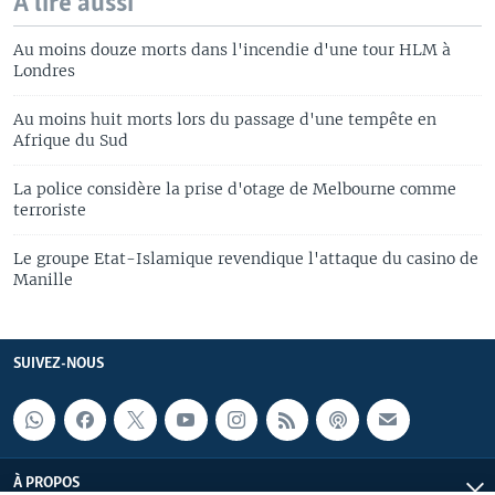
A lire aussi
Au moins douze morts dans l'incendie d'une tour HLM à
Londres
Au moins huit morts lors du passage d'une tempête en
Afrique du Sud
La police considère la prise d'otage de Melbourne comme
terroriste
Le groupe Etat-Islamique revendique l'attaque du casino de
Manille
SUIVEZ-NOUS
À PROPOS