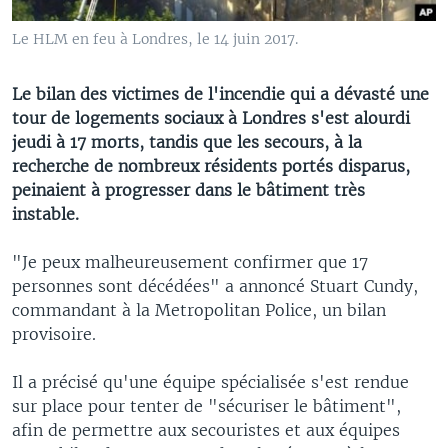
Le HLM en feu à Londres, le 14 juin 2017.
Le bilan des victimes de l'incendie qui a dévasté une
tour de logements sociaux à Londres s'est alourdi
jeudi à 17 morts, tandis que les secours, à la
recherche de nombreux résidents portés disparus,
peinaient à progresser dans le bâtiment très
instable.
"Je peux malheureusement confirmer que 17
personnes sont décédées" a annoncé Stuart Cundy,
commandant à la Metropolitan Police, un bilan
provisoire.
Il a précisé qu'une équipe spécialisée s'est rendue
sur place pour tenter de "sécuriser le bâtiment",
afin de permettre aux secouristes et aux équipes