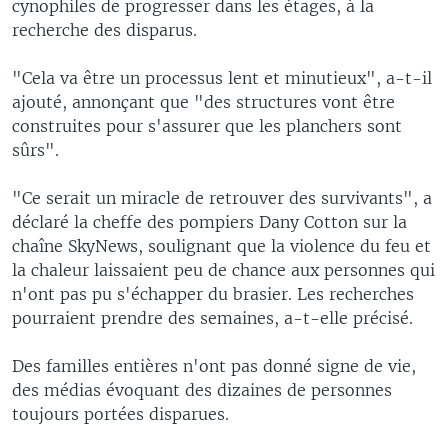
cynophiles de progresser dans les étages, à la
recherche des disparus.
"Cela va être un processus lent et minutieux", a-t-il
ajouté, annonçant que "des structures vont être
construites pour s'assurer que les planchers sont
sûrs".
"Ce serait un miracle de retrouver des survivants", a
déclaré la cheffe des pompiers Dany Cotton sur la
chaîne SkyNews, soulignant que la violence du feu et
la chaleur laissaient peu de chance aux personnes qui
n'ont pas pu s'échapper du brasier. Les recherches
pourraient prendre des semaines, a-t-elle précisé.
Des familles entières n'ont pas donné signe de vie,
des médias évoquant des dizaines de personnes
toujours portées disparues.