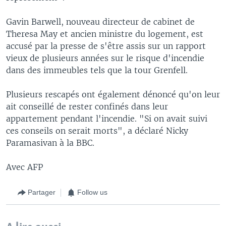
Gavin Barwell, nouveau directeur de cabinet de
Theresa May et ancien ministre du logement, est
accusé par la presse de s'être assis sur un rapport
vieux de plusieurs années sur le risque d'incendie
dans des immeubles tels que la tour Grenfell.
Plusieurs rescapés ont également dénoncé qu'on leur
ait conseillé de rester confinés dans leur
appartement pendant l'incendie. "Si on avait suivi
ces conseils on serait morts", a déclaré Nicky
Paramasivan à la BBC.
Avec AFP
Partager
Follow us