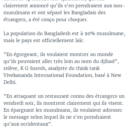
clairement annoncé qu'ils s'en prendraient aux non-
musulmans et ont séparé les Bangladais des
étrangers, a été conçu pour choquer.
La population du Bangladesh est à 90% musulmane,
mais le pays est officiellement laïc.
"En égorgeant, ils voulaient montrer au monde
qu'ils pouvaient aller très loin au nom du djihad",
relève, K G Suresh, analyste du think tank
Vivekananda International Foundation, basé à New
Delhi.
"En attaquant un restaurant connu des étrangers un
vendredi soir, ils montrent clairement qui ils visent.
En épargnant les musulmans, ils voulaient adresser
le message selon lequel ils ne s'en prendraient
qu'aux occidentaux".