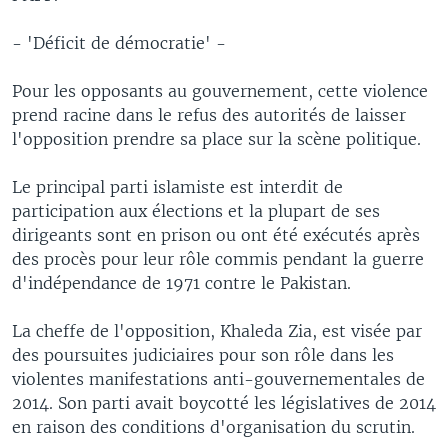
- 'Déficit de démocratie' -
Pour les opposants au gouvernement, cette violence
prend racine dans le refus des autorités de laisser
l'opposition prendre sa place sur la scène politique.
Le principal parti islamiste est interdit de
participation aux élections et la plupart de ses
dirigeants sont en prison ou ont été exécutés après
des procès pour leur rôle commis pendant la guerre
d'indépendance de 1971 contre le Pakistan.
La cheffe de l'opposition, Khaleda Zia, est visée par
des poursuites judiciaires pour son rôle dans les
violentes manifestations anti-gouvernementales de
2014. Son parti avait boycotté les législatives de 2014
en raison des conditions d'organisation du scrutin.