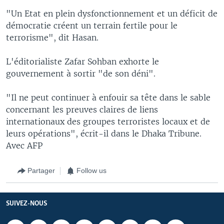
"Un Etat en plein dysfonctionnement et un déficit de
démocratie créent un terrain fertile pour le
terrorisme", dit Hasan.
L'éditorialiste Zafar Sohban exhorte le
gouvernement à sortir "de son déni".
"Il ne peut continuer à enfouir sa tête dans le sable
concernant les preuves claires de liens
internationaux des groupes terroristes locaux et de
leurs opérations", écrit-il dans le Dhaka Tribune.
Avec AFP
Partager
Follow us
SUIVEZ-NOUS