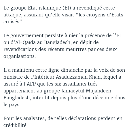
Le groupe Etat islamique (EI) a revendiqué cette
attaque, assurant qu'elle visait "les citoyens d'Etats
croisés".
Le gouvernement persiste à nier la présence de l'EI
ou d'Al-Qaïda au Bangladesh, en dépit de
revendications des récents meurtres par ces deux
organisations.
Il a maintenu cette ligne dimanche par la voix de son
ministre de l'Intérieur Asaduzzaman Khan, lequel a
assuré à l'AFP que les six assaillants tués
appartenaient au groupe Jamaeytul Mujahdeen
Bangladesh, interdit depuis plus d'une décennie dans
le pays.
Pour les analystes, de telles déclarations perdent en
crédibilité.