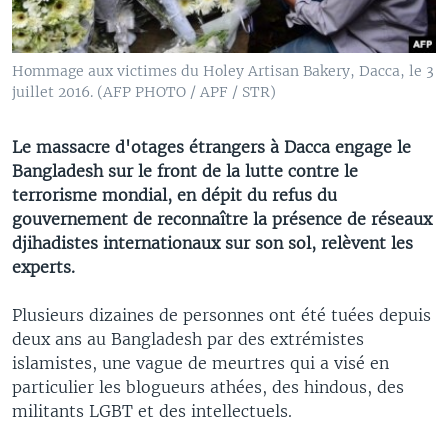
Hommage aux victimes du Holey Artisan Bakery, Dacca, le 3
juillet 2016. (AFP PHOTO / APF / STR)
Le massacre d'otages étrangers à Dacca engage le
Bangladesh sur le front de la lutte contre le
terrorisme mondial, en dépit du refus du
gouvernement de reconnaître la présence de réseaux
djihadistes internationaux sur son sol, relèvent les
experts.
Plusieurs dizaines de personnes ont été tuées depuis
deux ans au Bangladesh par des extrémistes
islamistes, une vague de meurtres qui a visé en
particulier les blogueurs athées, des hindous, des
militants LGBT et des intellectuels.