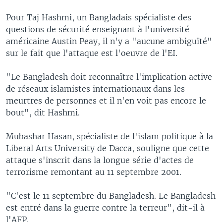
Pour Taj Hashmi, un Bangladais spécialiste des
questions de sécurité enseignant à l'université
américaine Austin Peay, il n'y a "aucune ambiguïté"
sur le fait que l'attaque est l'oeuvre de l'EI.
"Le Bangladesh doit reconnaître l'implication active
de réseaux islamistes internationaux dans les
meurtres de personnes et il n'en voit pas encore le
bout", dit Hashmi.
Mubashar Hasan, spécialiste de l'islam politique à la
Liberal Arts University de Dacca, souligne que cette
attaque s'inscrit dans la longue série d'actes de
terrorisme remontant au 11 septembre 2001.
"C'est le 11 septembre du Bangladesh. Le Bangladesh
est entré dans la guerre contre la terreur", dit-il à
l'AFP.