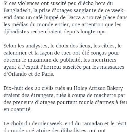
Si ces violences ont suscité peu d'écho hors du
Bangladesh, la prise d'otages sanglante de ce week-
end dans un café huppé de Dacca a trouvé place dans
les médias du monde entier, une attention que les
djihadistes recherchaient depuis longtemps.
Selon les analystes, le choix des lieux, les cibles, le
calendrier et la façon de tuer ont été conçus pour
obtenir le maximum de publicité, les meurtriers
ayant à l'esprit l'horreur suscitée par les massacres
d'Orlando et de Paris.
Dix-huit des 20 civils tués au Holey Artisan Bakery
étaient des étrangers, tués à coups de machette par
des preneurs d'otages pourtant munis d'armes à feu
en quantité.
Le choix du dernier week-end du ramadan et le récit
du mode opératoire des djihadistes, qui ont