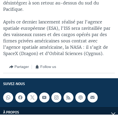
désintégrer à son retour au-dessus du sud du
Pacifique.
Après ce dernier lancement réalisé par l'agence
spatiale européenne (ESA), l'ISS sera ravitaillée par
des vaisseaux russes et des cargos opérés par des
firmes privées américaines sous contrat avec
l’agence spatiale américaine, la NASA : il s’agit de
SpaceX (Dragon) et d’Orbital Sciences (Cygnus).
Partager
Follow us
SUIVEZ-NOUS
À PROPOS