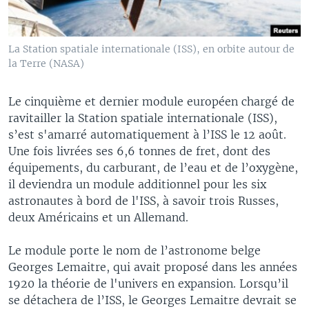
La Station spatiale internationale (ISS), en orbite autour de
la Terre (NASA)
Le cinquième et dernier module européen chargé de
ravitailler la Station spatiale internationale (ISS),
s’est s'amarré automatiquement à l’ISS le 12 août.
Une fois livrées ses 6,6 tonnes de fret, dont des
équipements, du carburant, de l’eau et de l’oxygène,
il deviendra un module additionnel pour les six
astronautes à bord de l'ISS, à savoir trois Russes,
deux Américains et un Allemand.
Le module porte le nom de l’astronome belge
Georges Lemaitre, qui avait proposé dans les années
1920 la théorie de l'univers en expansion. Lorsqu’il
se détachera de l’ISS, le Georges Lemaitre devrait se