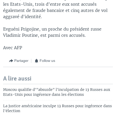
les Etats-Unis, trois d'entre eux sont accusés
également de fraude bancaire et cinq autres de vol
aggravé d'identité.
Evguéni Prigojine, un proche du président russe
Vladimir Poutine, est parmi ces accusés.
Avec AFP
Partager
Follow us
A lire aussi
Moscou qualifie d'"absurde" l'inculpation de 13 Russes aux
Etats-Unis pour ingérence dans les élections
La justice américaine inculpe 13 Russes pour ingérence dans
l'élection