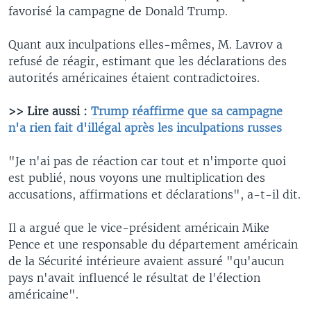
favorisé la campagne de Donald Trump.
Quant aux inculpations elles-mêmes, M. Lavrov a
refusé de réagir, estimant que les déclarations des
autorités américaines étaient contradictoires.
>> Lire aussi :
Trump réaffirme que sa campagne
n'a rien fait d'illégal après les inculpations russes
"Je n'ai pas de réaction car tout et n'importe quoi
est publié, nous voyons une multiplication des
accusations, affirmations et déclarations", a-t-il dit.
Il a argué que le vice-président américain Mike
Pence et une responsable du département américain
de la Sécurité intérieure avaient assuré "qu'aucun
pays n'avait influencé le résultat de l'élection
américaine".