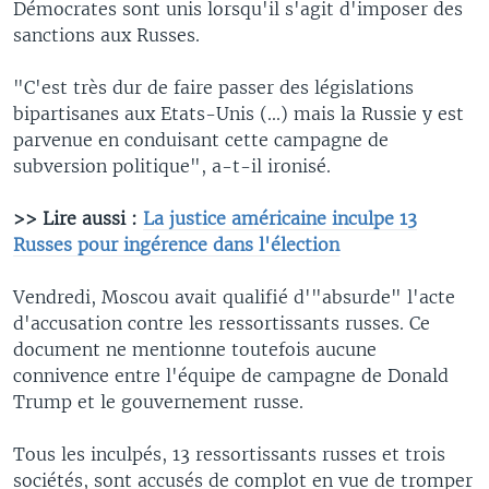
Démocrates sont unis lorsqu'il s'agit d'imposer des
sanctions aux Russes.
"C'est très dur de faire passer des législations
bipartisanes aux Etats-Unis (...) mais la Russie y est
parvenue en conduisant cette campagne de
subversion politique", a-t-il ironisé.
>> Lire aussi :
La justice américaine inculpe 13
Russes pour ingérence dans l'élection
Vendredi, Moscou avait qualifié d'"absurde" l'acte
d'accusation contre les ressortissants russes. Ce
document ne mentionne toutefois aucune
connivence entre l'équipe de campagne de Donald
Trump et le gouvernement russe.
Tous les inculpés, 13 ressortissants russes et trois
sociétés, sont accusés de complot en vue de tromper