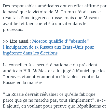
Des responsables américains ont en effet affirmé par
le passé que la victoire de M. Trump n'était pas le
résultat d'une ingérence russe, mais que Moscou
avait bel et bien cherché à s'inviter dans le
processus.
>> Lire aussi :
Moscou qualifie d'"absurde"
l'inculpation de 13 Russes aux Etats-Unis pour
ingérence dans les élections
Le conseiller à la sécurité nationale du président
américain H.R. McMaster a lui jugé à Munich que les
"preuves étaient vraiment irréfutables" contre la
Russie en la matière.
"La Russie devrait réévaluer ce qu'elle fabrique
parce que ça ne marche pas, tout simplement", a-t-
il ajouté, en voulant pour preuve que Républicains et