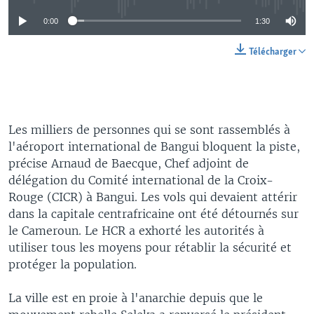
0:00
1:30
Télécharger
Les milliers de personnes qui se sont rassemblés à
l'aéroport international de Bangui bloquent la piste,
précise Arnaud de Baecque, Chef adjoint de
délégation du Comité international de la Croix-
Rouge (CICR) à Bangui. Les vols qui devaient attérir
dans la capitale centrafricaine ont été détournés sur
le Cameroun. Le HCR a exhorté les autorités à
utiliser tous les moyens pour rétablir la sécurité et
protéger la population.
La ville est en proie à l'anarchie depuis que le