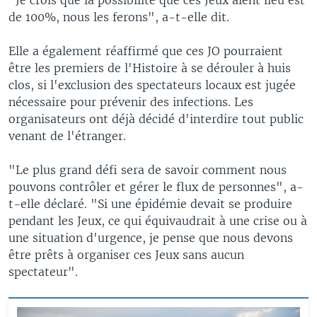
de 100%, nous les ferons", a-t-elle dit.
Elle a également réaffirmé que ces JO pourraient
être les premiers de l'Histoire à se dérouler à huis
clos, si l'exclusion des spectateurs locaux est jugée
nécessaire pour prévenir des infections. Les
organisateurs ont déjà décidé d'interdire tout public
venant de l'étranger.
"Le plus grand défi sera de savoir comment nous
pouvons contrôler et gérer le flux de personnes", a-
t-elle déclaré. "Si une épidémie devait se produire
pendant les Jeux, ce qui équivaudrait à une crise ou à
une situation d'urgence, je pense que nous devons
être prêts à organiser ces Jeux sans aucun
spectateur".