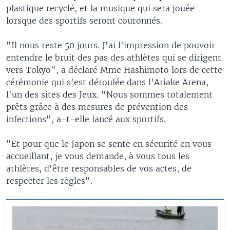
plastique recyclé, et la musique qui sera jouée
lorsque des sportifs seront couronnés.
"Il nous reste 50 jours. J'ai l'impression de pouvoir
entendre le bruit des pas des athlètes qui se dirigent
vers Tokyo", a déclaré Mme Hashimoto lors de cette
cérémonie qui s'est déroulée dans l'Ariake Arena,
l'un des sites des Jeux. "Nous sommes totalement
prêts grâce à des mesures de prévention des
infections", a-t-elle lancé aux sportifs.
"Et pour que le Japon se sente en sécurité en vous
accueillant, je vous demande, à vous tous les
athlètes, d'être responsables de vos actes, de
respecter les règles".