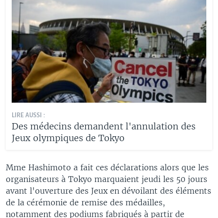
LIRE AUSSI :
Des médecins demandent l'annulation des
Jeux olympiques de Tokyo
Mme Hashimoto a fait ces déclarations alors que les
organisateurs à Tokyo marquaient jeudi les 50 jours
avant l'ouverture des Jeux en dévoilant des éléments
de la cérémonie de remise des médailles,
notamment des podiums fabriqués à partir de