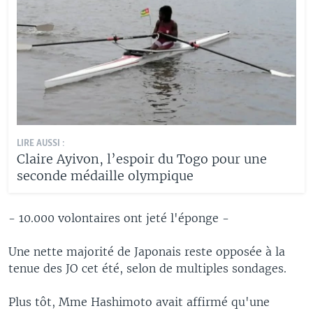
LIRE AUSSI :
Claire Ayivon, l’espoir du Togo pour une
seconde médaille olympique
- 10.000 volontaires ont jeté l'éponge -
Une nette majorité de Japonais reste opposée à la
tenue des JO cet été, selon de multiples sondages.
Plus tôt, Mme Hashimoto avait affirmé qu'une