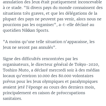
annulation des Jeux était pratiquement inconcevable
à ce stade. "Si divers pays du monde connaissent des
situations très graves, et que les délégations de la
plupart des pays ne peuvent pas venir, alors nous ne
pourrions pas les organiser", a-t-elle déclaré au
quotidien Nikkan Sports.
"A moins qu'une telle situation n'apparaisse, les
Jeux ne seront pas annulés".
Signe des difficultés rencontrées par les
organisateurs, le directeur général de Tokyo-2020,
Toshiro Muto, a déclaré mercredi soir à des médias
locaux qu'environ 10.000 des 80.000 volontaires
prévus pour les Jeux olympiques et paralympiques
avaient jeté l'éponge au cours des derniers mois,
principalement en raison de préoccupations
sanitaires.