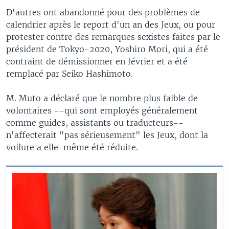
D'autres ont abandonné pour des problèmes de
calendrier après le report d'un an des Jeux, ou pour
protester contre des remarques sexistes faites par le
président de Tokyo-2020, Yoshiro Mori, qui a été
contraint de démissionner en février et a été
remplacé par Seiko Hashimoto.
M. Muto a déclaré que le nombre plus faible de
volontaires --qui sont employés généralement
comme guides, assistants ou traducteurs--
n'affecterait "pas sérieusement" les Jeux, dont la
voilure a elle-même été réduite.