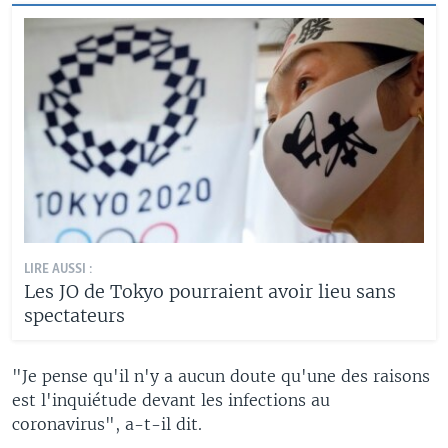
LIRE AUSSI :
Les JO de Tokyo pourraient avoir lieu sans
spectateurs
"Je pense qu'il n'y a aucun doute qu'une des raisons
est l'inquiétude devant les infections au
coronavirus", a-t-il dit.