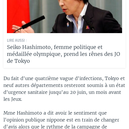
LIRE AUSSI :
Seiko Hashimoto, femme politique et
médaillée olympique, prend les rênes des JO
de Tokyo
Du fait d'une quatrième vague d'infections, Tokyo et
neuf autres départements resteront soumis à un état
d'urgence sanitaire jusqu'au 20 juin, un mois avant
les Jeux.
Mme Hashimoto a dit avoir le sentiment que
l'opinion publique nippone est en train de changer
d'avis alors que le rythme de la campagne de