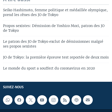
Seiko Hashimoto, femme politique et médaillée olympique,
prend les rênes des JO de Tokyo
Propos sexistes: Démission de Yoshiro Mori, patron des JO
de Tokyo
Le patron des JO de Tokyo exclut de démissionner malgré
ses propos sexistes
JO de Tokyo: la première épreuve test reportée de deux mois
Le monde du sport a souffert du coronavirus en 2020
SUIVEZ-NOUS