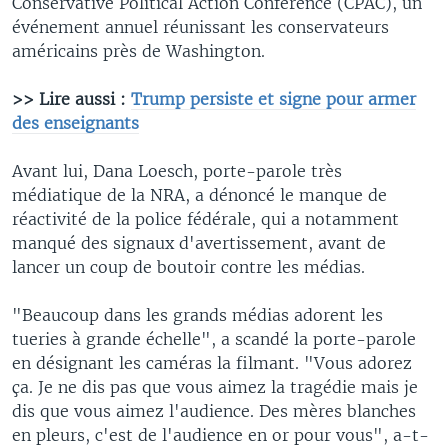
Conservative Political Action Conference (CPAC), un
événement annuel réunissant les conservateurs
américains près de Washington.
>> Lire aussi :
Trump persiste et signe pour armer
des enseignants
Avant lui, Dana Loesch, porte-parole très
médiatique de la NRA, a dénoncé le manque de
réactivité de la police fédérale, qui a notamment
manqué des signaux d'avertissement, avant de
lancer un coup de boutoir contre les médias.
"Beaucoup dans les grands médias adorent les
tueries à grande échelle", a scandé la porte-parole
en désignant les caméras la filmant. "Vous adorez
ça. Je ne dis pas que vous aimez la tragédie mais je
dis que vous aimez l'audience. Des mères blanches
en pleurs, c'est de l'audience en or pour vous", a-t-