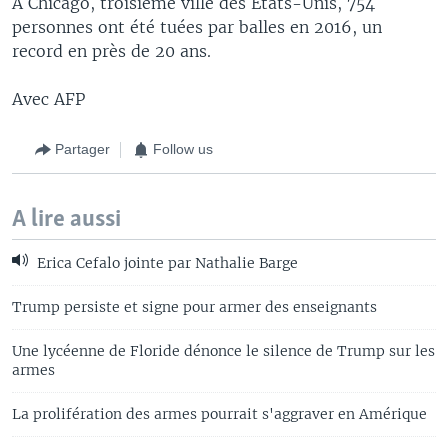
A Chicago, troisième ville des Etats-Unis, 754
personnes ont été tuées par balles en 2016, un
record en près de 20 ans.
Avec AFP
Partager
Follow us
A lire aussi
Erica Cefalo jointe par Nathalie Barge
Trump persiste et signe pour armer des enseignants
Une lycéenne de Floride dénonce le silence de Trump sur les
armes
La prolifération des armes pourrait s'aggraver en Amérique