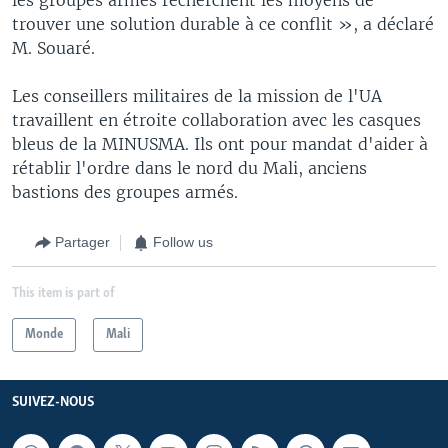
trouver une solution durable à ce conflit », a déclaré
M. Souaré.
Les conseillers militaires de la mission de l'UA
travaillent en étroite collaboration avec les casques
bleus de la MINUSMA. Ils ont pour mandat d'aider à
rétablir l'ordre dans le nord du Mali, anciens
bastions des groupes armés.
Partager
Follow us
This item is part of
Monde
Mali
SUIVEZ-NOUS