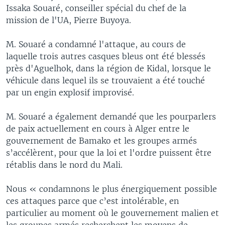
Issaka Souaré, conseiller spécial du chef de la
mission de l'UA, Pierre Buyoya.
M. Souaré a condamné l'attaque, au cours de
laquelle trois autres casques bleus ont été blessés
près d'Aguelhok, dans la région de Kidal, lorsque le
véhicule dans lequel ils se trouvaient a été touché
par un engin explosif improvisé.
M. Souaré a également demandé que les pourparlers
de paix actuellement en cours à Alger entre le
gouvernement de Bamako et les groupes armés
s’accélèrent, pour que la loi et l'ordre puissent être
rétablis dans le nord du Mali.
Nous « condamnons le plus énergiquement possible
ces attaques parce que c’est intolérable, en
particulier au moment où le gouvernement malien et
les groupes armés recherchent les moyens de