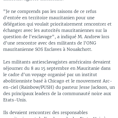
"Je ne comprends pas les raisons de ce refus
d'entrée en territoire mauritanien pour une
délégation qui voulait prioritairement rencontrer et
échanger avec les autorités mauritaniennes sur la
question de l'esclavage", a indiqué M. Andrew lors
d'une rencontre avec des militants de l'ONG
mauritanienne SOS Esclaves à Nouakchott.
Les militants antiesclavagistes américains devaient
séjourner du 8 au 15 septembre en Mauritanie dans
le cadre d'un voyage organisé par un institut
abolitionniste basé à Chicago et le mouvement Arc-
en-ciel (Rainbow/PUSH) du pasteur Jesse Jackson, un
des principaux leaders de la communauté noire aux
Etats-Unis.
Ils devaient rencontrer des responsables