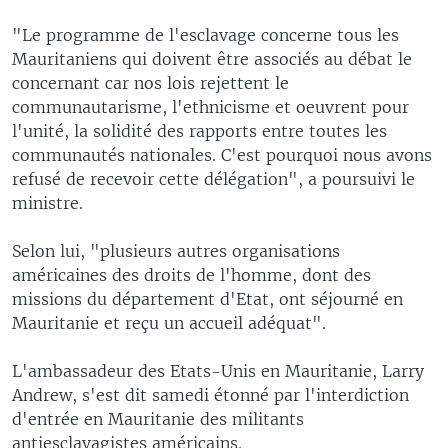
"Le programme de l'esclavage concerne tous les
Mauritaniens qui doivent être associés au débat le
concernant car nos lois rejettent le
communautarisme, l'ethnicisme et oeuvrent pour
l'unité, la solidité des rapports entre toutes les
communautés nationales. C'est pourquoi nous avons
refusé de recevoir cette délégation", a poursuivi le
ministre.
Selon lui, "plusieurs autres organisations
américaines des droits de l'homme, dont des
missions du département d'Etat, ont séjourné en
Mauritanie et reçu un accueil adéquat".
L'ambassadeur des Etats-Unis en Mauritanie, Larry
Andrew, s'est dit samedi étonné par l'interdiction
d'entrée en Mauritanie des militants
antiesclavagistes américains.