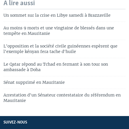
A lire aussi
Un sommet sur la crise en Libye samedi à Brazzaville
Au moins 9 morts et une vingtaine de blessés dans une
tempête en Mauritanie
L'opposition et la société civile guinéennes espèrent que
l'exemple kényan fera tache d'huile
Le Qatar répond au Tchad en fermant à son tour son
ambassade à Doha
Sénat supprimé en Mauritanie
Arrestation d'un Sénateur contestataire du référendum en
Mauritanie
SUIVEZ-NOUS