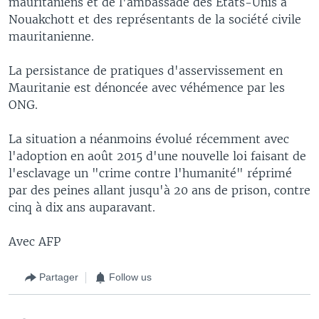
mauritaniens et de l'ambassade des Etats-Unis à
Nouakchott et des représentants de la société civile
mauritanienne.
La persistance de pratiques d'asservissement en
Mauritanie est dénoncée avec véhémence par les
ONG.
La situation a néanmoins évolué récemment avec
l'adoption en août 2015 d'une nouvelle loi faisant de
l'esclavage un "crime contre l'humanité" réprimé
par des peines allant jusqu'à 20 ans de prison, contre
cinq à dix ans auparavant.
Avec AFP
Partager
Follow us