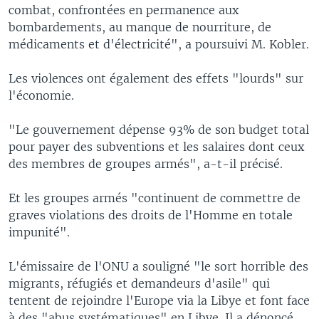
combat, confrontées en permanence aux
bombardements, au manque de nourriture, de
médicaments et d'électricité", a poursuivi M. Kobler.
Les violences ont également des effets "lourds" sur
l'économie.
"Le gouvernement dépense 93% de son budget total
pour payer des subventions et les salaires dont ceux
des membres de groupes armés", a-t-il précisé.
Et les groupes armés "continuent de commettre de
graves violations des droits de l'Homme en totale
impunité".
L'émissaire de l'ONU a souligné "le sort horrible des
migrants, réfugiés et demandeurs d'asile" qui
tentent de rejoindre l'Europe via la Libye et font face
à des "abus systématiques" en Libye. Il a dénoncé