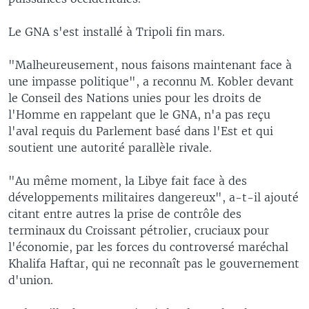
Le GNA s'est installé à Tripoli fin mars.
"Malheureusement, nous faisons maintenant face à
une impasse politique", a reconnu M. Kobler devant
le Conseil des Nations unies pour les droits de
l'Homme en rappelant que le GNA, n'a pas reçu
l'aval requis du Parlement basé dans l'Est et qui
soutient une autorité parallèle rivale.
"Au même moment, la Libye fait face à des
développements militaires dangereux", a-t-il ajouté
citant entre autres la prise de contrôle des
terminaux du Croissant pétrolier, cruciaux pour
l'économie, par les forces du controversé maréchal
Khalifa Haftar, qui ne reconnaît pas le gouvernement
d'union.