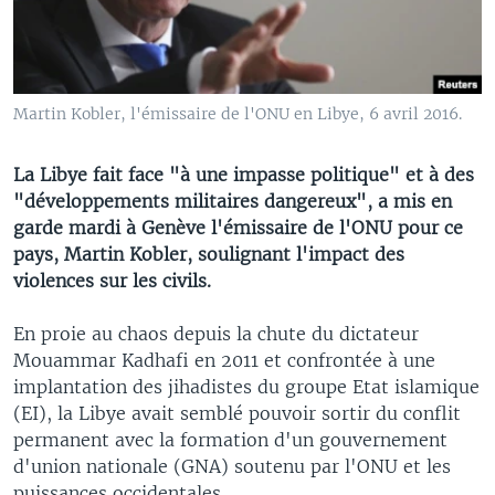
Martin Kobler, l'émissaire de l'ONU en Libye, 6 avril 2016.
La Libye fait face "à une impasse politique" et à des
"développements militaires dangereux", a mis en
garde mardi à Genève l'émissaire de l'ONU pour ce
pays, Martin Kobler, soulignant l'impact des
violences sur les civils.
En proie au chaos depuis la chute du dictateur
Mouammar Kadhafi en 2011 et confrontée à une
implantation des jihadistes du groupe Etat islamique
(EI), la Libye avait semblé pouvoir sortir du conflit
permanent avec la formation d'un gouvernement
d'union nationale (GNA) soutenu par l'ONU et les
puissances occidentales.