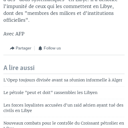
l'impunité de ceux qui les commettent en Libye,
dont des "membres des milices et d'institutions
officielles".
Avec AFP
Partager
Follow us
A lire aussi
L'Opep toujours divisée avant sa réunion informelle à Alger
Le pétrole "peut et doit" rassembler les Libyen
Les forces loyalistes accusées d'un raid aérien ayant tué des
civils en Libye
Nouveaux combats pour le contrôle du Croissant pétrolier en