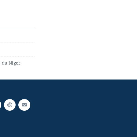
s du Niger