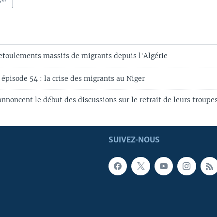
refoulements massifs de migrants depuis l'Algérie
épisode 54 : la crise des migrants au Niger
nnoncent le début des discussions sur le retrait de leurs troupe
SUIVEZ-NOUS