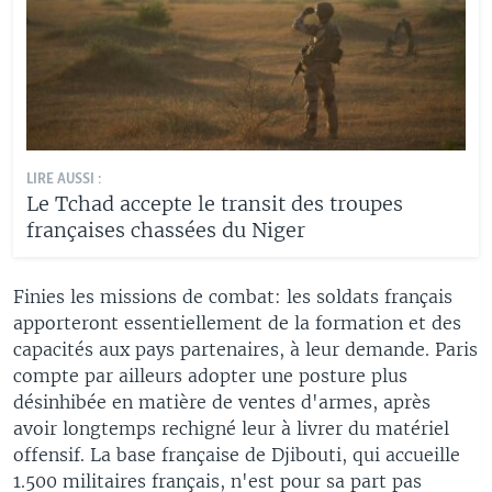
LIRE AUSSI :
Le Tchad accepte le transit des troupes
françaises chassées du Niger
Finies les missions de combat: les soldats français
apporteront essentiellement de la formation et des
capacités aux pays partenaires, à leur demande. Paris
compte par ailleurs adopter une posture plus
désinhibée en matière de ventes d'armes, après
avoir longtemps rechigné leur à livrer du matériel
offensif. La base française de Djibouti, qui accueille
1.500 militaires français, n'est pour sa part pas