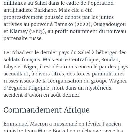
militaires au Sahel dans le cadre de l'opération
antijihadiste Barkhane. Mais elle a été
progressivement poussée dehors par les juntes
arrivées au pouvoir à Bamako (2022), Ouagadougou
et Niamey (2023), au profit notamment du nouveau
partenaire russe.
Le Tchad est le dernier pays du Sahel à héberger des
soldats français. Mais entre Centrafrique, Soudan,
Libye et Niger, il est désormais encerclé par des pays
accueillant, à divers titres, des forces paramilitaires
russes issues de la réorganisation du groupe Wagner
d'Evguéni Prigojine, mort dans un mystérieux
accident d'avion en août dernier.
Commandement Afrique
Emmanuel Macron a missionné en février l'ancien
ministre Jean-Marie Bockel pour échanger avec les