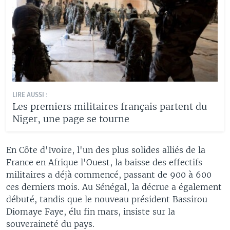
LIRE AUSSI :
Les premiers militaires français partent du
Niger, une page se tourne
En Côte d'Ivoire, l'un des plus solides alliés de la
France en Afrique l'Ouest, la baisse des effectifs
militaires a déjà commencé, passant de 900 à 600
ces derniers mois. Au Sénégal, la décrue a également
débuté, tandis que le nouveau président Bassirou
Diomaye Faye, élu fin mars, insiste sur la
souveraineté du pays.