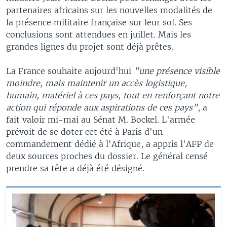
partenaires africains sur les nouvelles modalités de
la présence militaire française sur leur sol. Ses
conclusions sont attendues en juillet. Mais les
grandes lignes du projet sont déjà prêtes.
La France souhaite aujourd'hui
"une présence visible
moindre, mais maintenir un accès logistique,
humain, matériel à ces pays, tout en renforçant notre
action qui réponde aux aspirations de ces pays"
, a
fait valoir mi-mai au Sénat M. Bockel. L'armée
prévoit de se doter cet été à Paris d'un
commandement dédié à l'Afrique, a appris l'AFP de
deux sources proches du dossier. Le général censé
prendre sa tête a déjà été désigné.