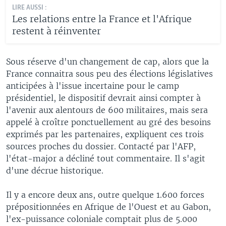
LIRE AUSSI :
Les relations entre la France et l'Afrique
restent à réinventer
Sous réserve d'un changement de cap, alors que la
France connaitra sous peu des élections législatives
anticipées à l'issue incertaine pour le camp
présidentiel, le dispositif devrait ainsi compter à
l'avenir aux alentours de 600 militaires, mais sera
appelé à croître ponctuellement au gré des besoins
exprimés par les partenaires, expliquent ces trois
sources proches du dossier. Contacté par l'AFP,
l'état-major a décliné tout commentaire. Il s'agit
d'une décrue historique.
Il y a encore deux ans, outre quelque 1.600 forces
prépositionnées en Afrique de l'Ouest et au Gabon,
l'ex-puissance coloniale comptait plus de 5.000