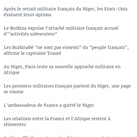
Après le retrait militaire français du Niger, les Etats-Unis
évaluent leurs options
Le Burkina expulse l'attaché militaire français accusé
d'"activités subversives"
Les Burkinabè "ne sont pas ennemi" du "peuple français",
affirme le capitaine Traoré
Au Niger, Paris teste sa nouvelle approche militaire en
Afrique
Les premiers militaires français partent du Niger, une page
se tourne
L'ambassadeur de France a quitté le Niger
Les relations entre la France et l'Afrique restent à
réinventer