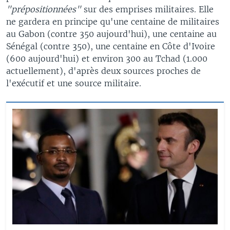
"prépositionnées"
sur des emprises militaires. Elle
ne gardera en principe qu'une centaine de militaires
au Gabon (contre 350 aujourd'hui), une centaine au
Sénégal (contre 350), une centaine en Côte d'Ivoire
(600 aujourd'hui) et environ 300 au Tchad (1.000
actuellement), d'après deux sources proches de
l'exécutif et une source militaire.