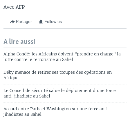
Avec AFP
Partager
Follow us
A lire aussi
Alpha Condé: les Africains doivent "prendre en charge" la
lutte contre le terrorisme au Sahel
Déby menace de retirer ses troupes des opérations en
Afrique
Le Conseil de sécurité salue le déploiement d'une force
anti-jihadiste au Sahel
Accord entre Paris et Washington sur une force anti-
jihadistes au Sahel