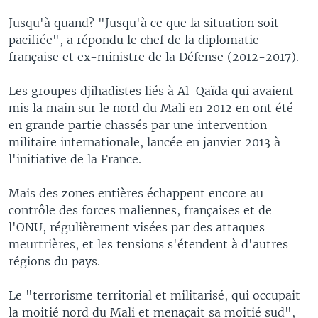
Jusqu'à quand? "Jusqu'à ce que la situation soit
pacifiée", a répondu le chef de la diplomatie
française et ex-ministre de la Défense (2012-2017).
Les groupes djihadistes liés à Al-Qaïda qui avaient
mis la main sur le nord du Mali en 2012 en ont été
en grande partie chassés par une intervention
militaire internationale, lancée en janvier 2013 à
l'initiative de la France.
Mais des zones entières échappent encore au
contrôle des forces maliennes, françaises et de
l'ONU, régulièrement visées par des attaques
meurtrières, et les tensions s'étendent à d'autres
régions du pays.
Le "terrorisme territorial et militarisé, qui occupait
la moitié nord du Mali et menaçait sa moitié sud",