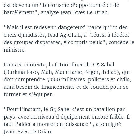
est devenu un "terrorisme d'opportunité et de
harcèlement", analyse Jean-Yves Le Drian.
"Mais il est redevenu dangereux" parce qu'un des
chefs djihadistes, Iyad Ag Ghali, a "réussi à fédérer
des groupes disparates, y compris peuls", concède le
ministre.
Dans ce contexte, la future force du G5 Sahel
(Burkina Faso, Mali, Mauritanie, Niger, Tchad), qui
doit comprendre 5.000 militaires, policiers et civils,
aura besoin de financements et de soutien pour se
former et s'équiper.
"Pour l'instant, le G5 Sahel c'est un bataillon par
pays, avec un niveau d'équipement encore faible. Il
faut l'aider à monter en puissance ", a souligné
Jean-Yves Le Drian.